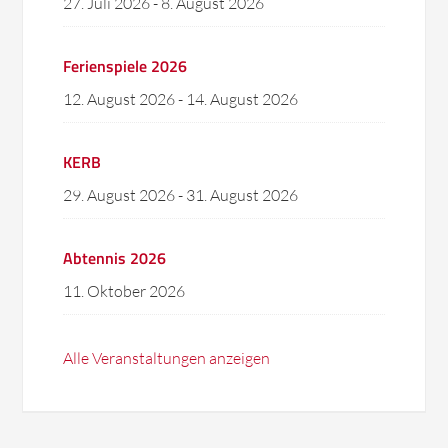
27. Juli 2026
-
8. August 2026
Ferienspiele 2026
12. August 2026
-
14. August 2026
KERB
29. August 2026
-
31. August 2026
Abtennis 2026
11. Oktober 2026
Alle Veranstaltungen anzeigen