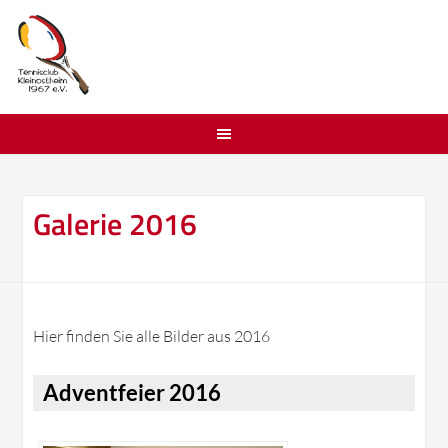
Galerie 2016
Hier finden Sie alle Bilder aus 2016
Adventfeier 2016