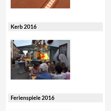
Kerb 2016
Ferienspiele 2016