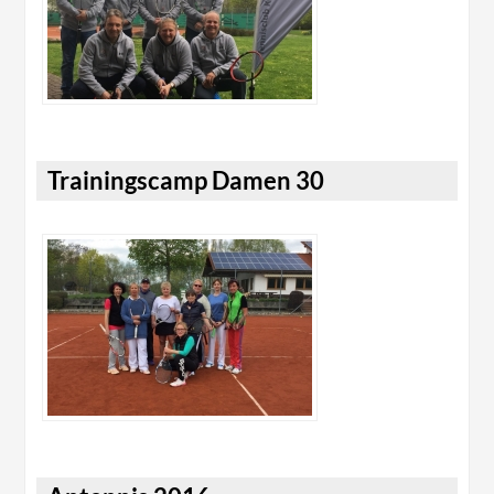
Trainingscamp Damen 30