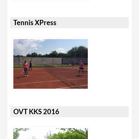
Tennis XPress
OVT KKS 2016