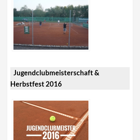
Jugendclubmeisterschaft &
Herbstfest 2016