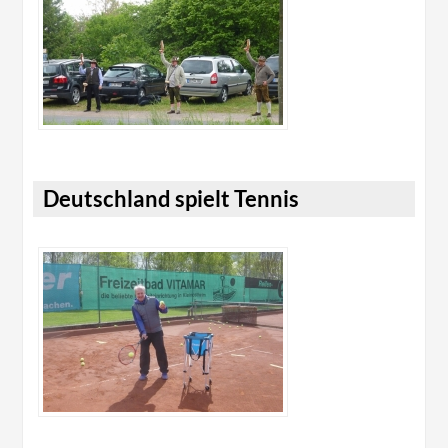
Deutschland spielt Tennis