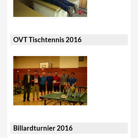
OVT Tischtennis 2016
Billardturnier 2016