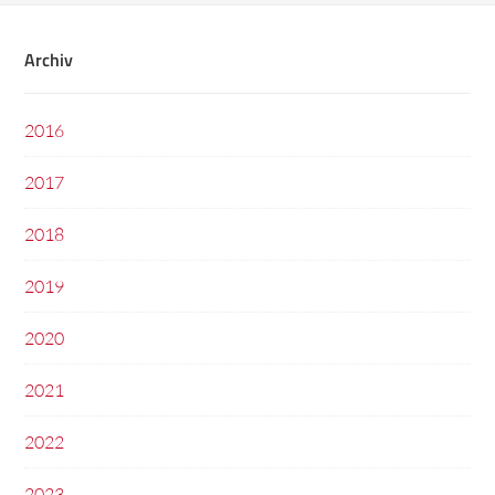
Archiv
2016
2017
2018
2019
2020
2021
2022
2023