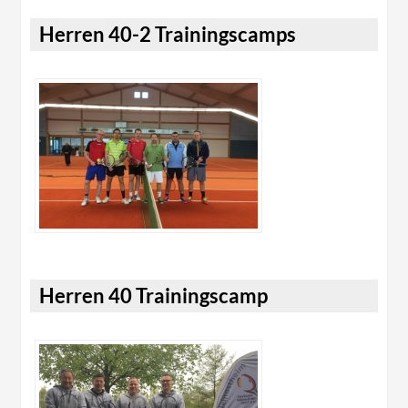
Herren 40-2 Trainingscamps
Herren 40 Trainingscamp