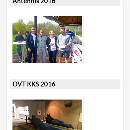
Antennis 2016
OVT KKS 2016