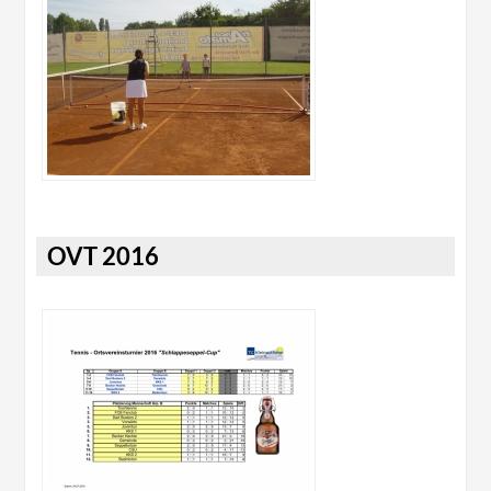
OVT 2016