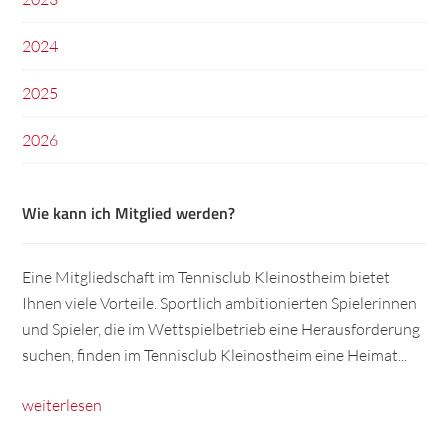
2024
2025
2026
Wie kann ich Mitglied werden?
Eine Mitgliedschaft im Tennisclub Kleinostheim bietet
Ihnen viele Vorteile. Sportlich ambitionierten Spielerinnen
und Spieler, die im Wettspielbetrieb eine Herausforderung
suchen, finden im Tennisclub Kleinostheim eine Heimat...
weiterlesen