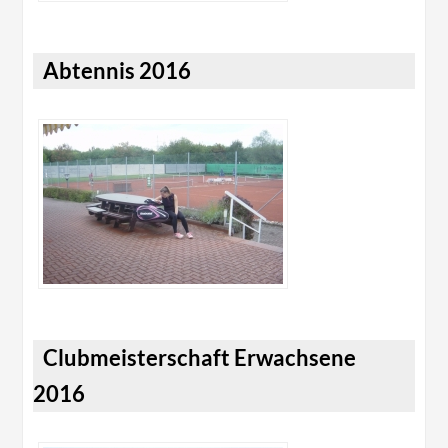
Abtennis 2016
Clubmeisterschaft Erwachsene
2016