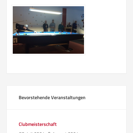
Bevorstehende Veranstaltungen
Clubmeisterschaft