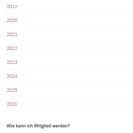
2019
2020
2021
2022
2023
2024
2025
2026
Wie kann ich Mitglied werden?