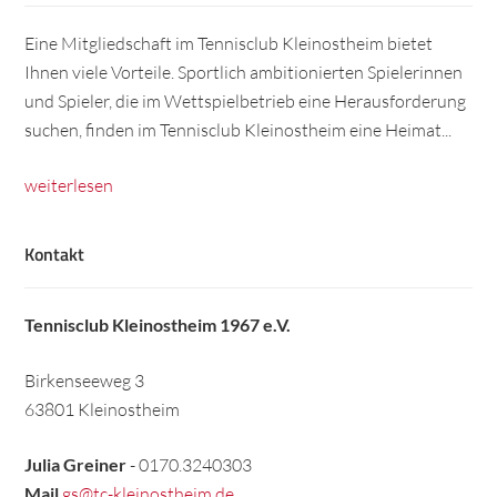
Eine Mitgliedschaft im Tennisclub Kleinostheim bietet
Ihnen viele Vorteile. Sportlich ambitionierten Spielerinnen
und Spieler, die im Wettspielbetrieb eine Herausforderung
suchen, finden im Tennisclub Kleinostheim eine Heimat...
weiterlesen
Kontakt
Tennisclub Kleinostheim 1967 e.V.
Birkenseeweg 3
63801 Kleinostheim
Julia Greiner
- 0170.3240303
Mail
gs@tc-kleinostheim.de