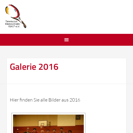
Galerie 2016
Hier finden Sie alle Bilder aus 2016