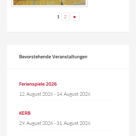
1
2
►
Bevorstehende Veranstaltungen
Ferienspiele 2026
12. August 2026
-
14. August 2026
KERB
29. August 2026
-
31. August 2026