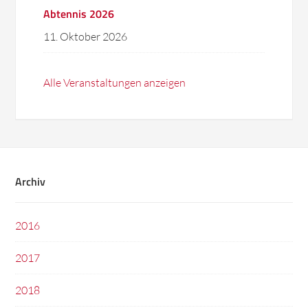
Abtennis 2026
11. Oktober 2026
Alle Veranstaltungen anzeigen
Archiv
2016
2017
2018