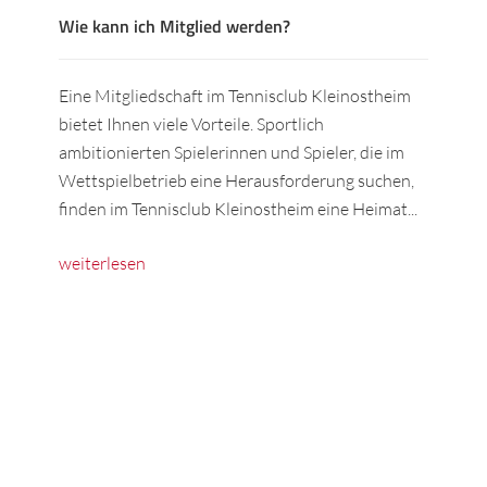
Wie kann ich Mitglied werden?
Eine Mitgliedschaft im Tennisclub Kleinostheim
bietet Ihnen viele Vorteile. Sportlich
ambitionierten Spielerinnen und Spieler, die im
Wettspielbetrieb eine Herausforderung suchen,
finden im Tennisclub Kleinostheim eine Heimat...
weiterlesen