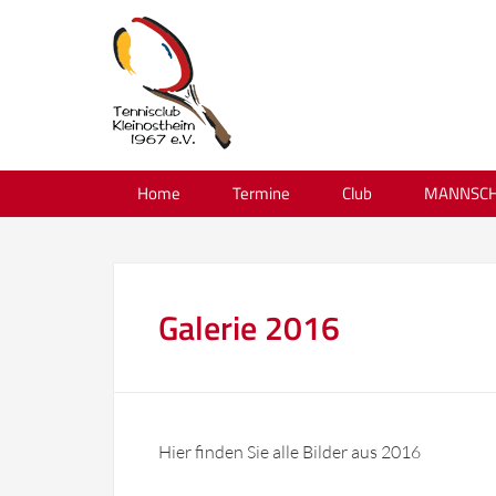
Home
Termine
Club
MANNSCH
Galerie 2016
Hier finden Sie alle Bilder aus 2016