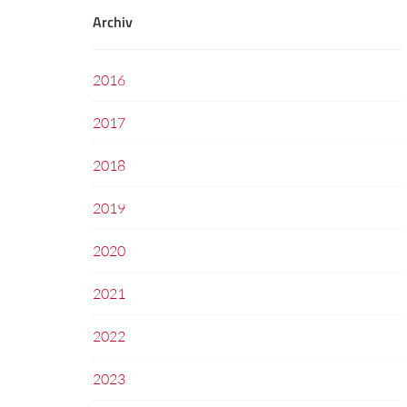
Archiv
2016
2017
2018
2019
2020
2021
2022
2023