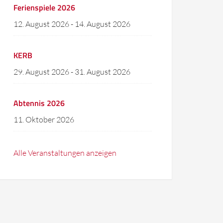
Ferienspiele 2026
12. August 2026
-
14. August 2026
KERB
29. August 2026
-
31. August 2026
Abtennis 2026
11. Oktober 2026
Alle Veranstaltungen anzeigen