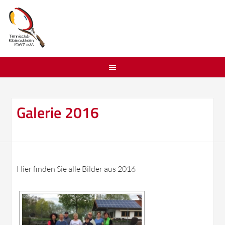
Galerie 2016
Hier finden Sie alle Bilder aus 2016