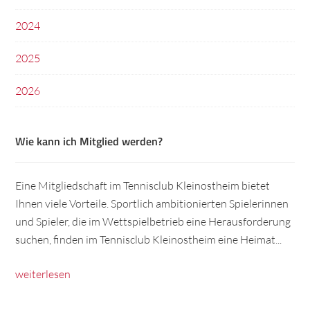
2024
2025
2026
Wie kann ich Mitglied werden?
Eine Mitgliedschaft im Tennisclub Kleinostheim bietet
Ihnen viele Vorteile. Sportlich ambitionierten Spielerinnen
und Spieler, die im Wettspielbetrieb eine Herausforderung
suchen, finden im Tennisclub Kleinostheim eine Heimat...
weiterlesen