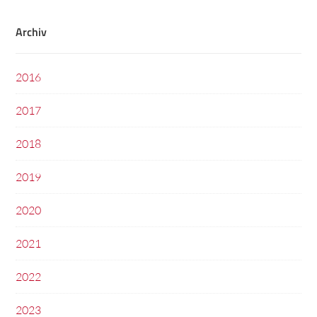
Archiv
2016
2017
2018
2019
2020
2021
2022
2023