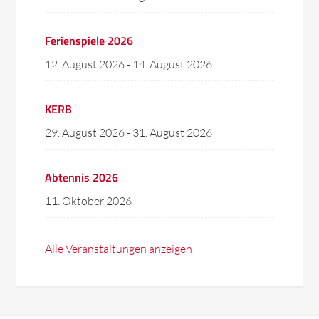
Ferienspiele 2026
12. August 2026
-
14. August 2026
KERB
29. August 2026
-
31. August 2026
Abtennis 2026
11. Oktober 2026
Alle Veranstaltungen anzeigen