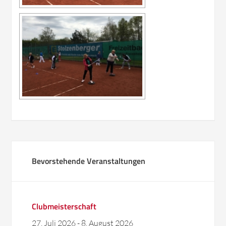
Bevorstehende Veranstaltungen
Clubmeisterschaft
27. Juli 2026
-
8. August 2026