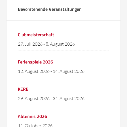
Bevorstehende Veranstaltungen
Clubmeisterschaft
27. Juli 2026
-
8. August 2026
Ferienspiele 2026
12. August 2026
-
14. August 2026
KERB
29. August 2026
-
31. August 2026
Abtennis 2026
11. Oktober 2026