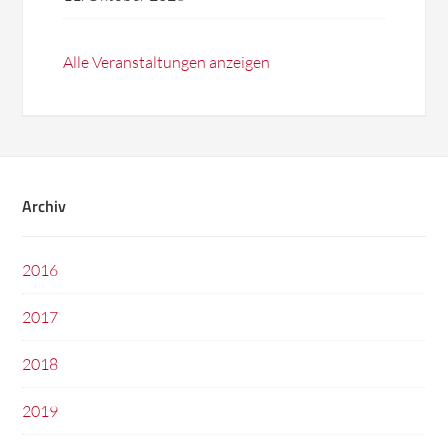
Alle Veranstaltungen anzeigen
Archiv
2016
2017
2018
2019