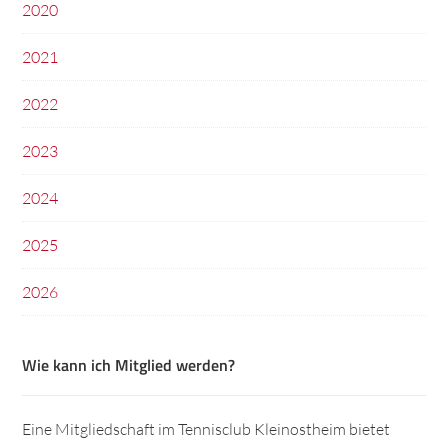
2020
2021
2022
2023
2024
2025
2026
Wie kann ich Mitglied werden?
Eine Mitgliedschaft im Tennisclub Kleinostheim bietet