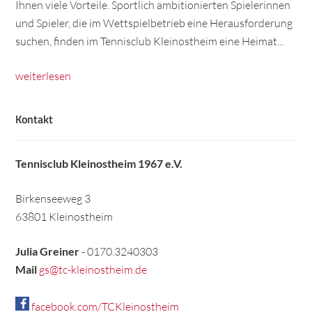
Ihnen viele Vorteile. Sportlich ambitionierten Spielerinnen
und Spieler, die im Wettspielbetrieb eine Herausforderung
suchen, finden im Tennisclub Kleinostheim eine Heimat...
weiterlesen
Kontakt
Tennisclub Kleinostheim 1967 e.V.
Birkenseeweg 3
63801 Kleinostheim
Julia Greiner
- 0170.3240303
Mail
gs@tc-kleinostheim.de
facebook.com/TCKleinostheim