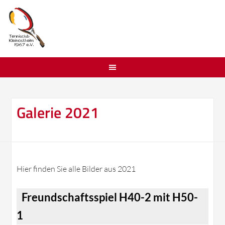
Galerie 2021
Hier finden Sie alle Bilder aus 2021
Freundschaftsspiel H40-2 mit H50-
1