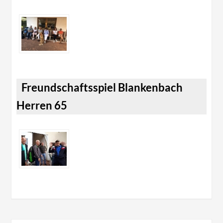
Freundschaftsspiel Blankenbach
Herren 65