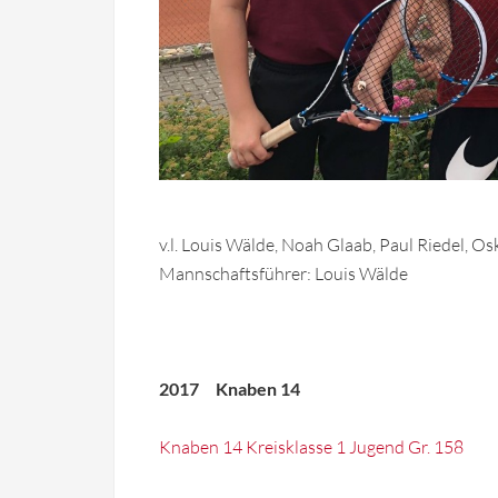
v.l. Louis Wälde, Noah Glaab, Paul Riedel, O
Mannschaftsführer: Louis Wälde
2017 Knaben 14
Knaben 14 Kreisklasse 1 Jugend Gr. 158