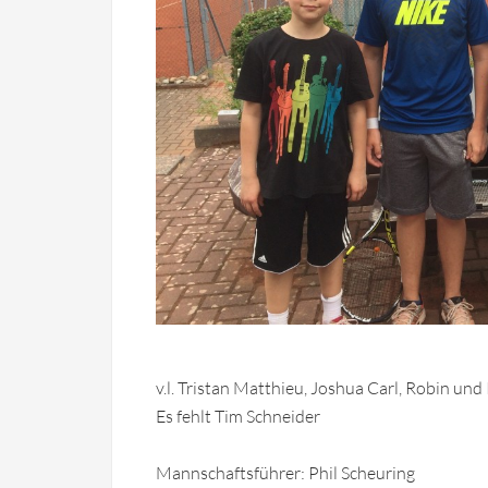
v.l. Tristan Matthieu, Joshua Carl, Robin und
Es fehlt Tim Schneider
Mannschaftsführer: Phil Scheuring