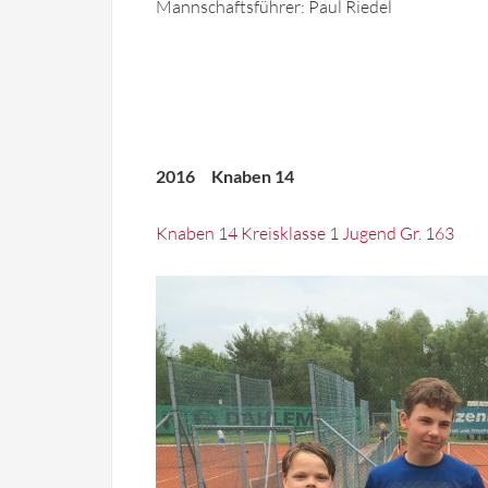
Mannschaftsführer: Paul Riedel
2016 Knaben 14
Knaben 14 Kreisklasse 1 Jugend Gr. 163