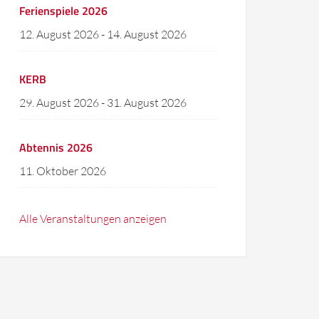
Ferienspiele 2026
12. August 2026
-
14. August 2026
KERB
29. August 2026
-
31. August 2026
Abtennis 2026
11. Oktober 2026
Alle Veranstaltungen anzeigen