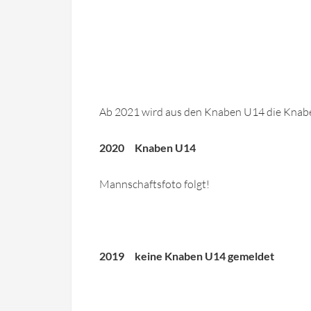
Ab 2021 wird aus den Knaben U14 die Kna
2020 Knaben U14
Mannschaftsfoto folgt!
2019 keine Knaben U14 gemeldet