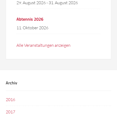
29. August 2026
-
31. August 2026
Abtennis 2026
11. Oktober 2026
Alle Veranstaltungen anzeigen
Archiv
2016
2017