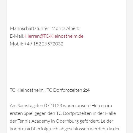
Mannschaftsführer: Moritz Albert
E-Mail:
Herren@TC-Kleinostheim.de
Mobil: +49 152 29572032
TC Kleinostheim : TC Dorfprozelten
2:4
Am Samstag den 07.10.23 waren unsere Herren im
ersten Spiel gegen den TC Dorfprozelten in der Halle
der Tennis Academy in Obernburg gefordert. Leider
konnte nicht erfolgreich abgeschlossen werden, da der