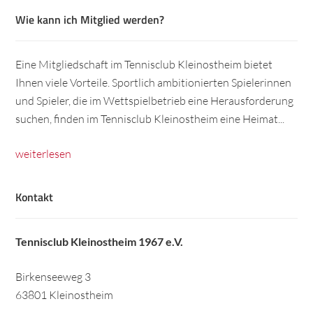
Wie kann ich Mitglied werden?
Eine Mitgliedschaft im Tennisclub Kleinostheim bietet
Ihnen viele Vorteile. Sportlich ambitionierten Spielerinnen
und Spieler, die im Wettspielbetrieb eine Herausforderung
suchen, finden im Tennisclub Kleinostheim eine Heimat...
weiterlesen
Kontakt
Tennisclub Kleinostheim 1967 e.V.
Birkenseeweg 3
63801 Kleinostheim