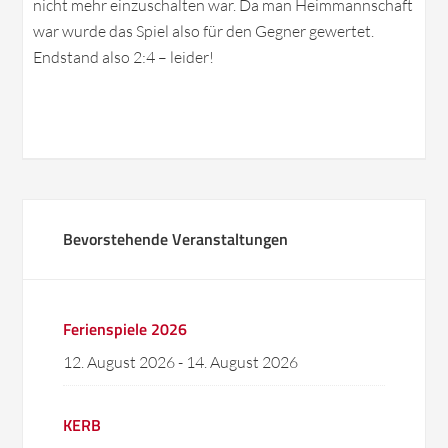
nicht mehr einzuschalten war. Da man Heimmannschaft
war wurde das Spiel also für den Gegner gewertet.
Endstand also 2:4 – leider!
Bevorstehende Veranstaltungen
Ferienspiele 2026
12. August 2026
-
14. August 2026
KERB