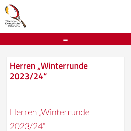
Herren „Winterrunde
2023/24“
Herren „Winterrunde
2023/24“