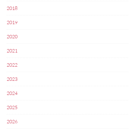
2018
2019
2020
2021
2022
2023
2024
2025
2026