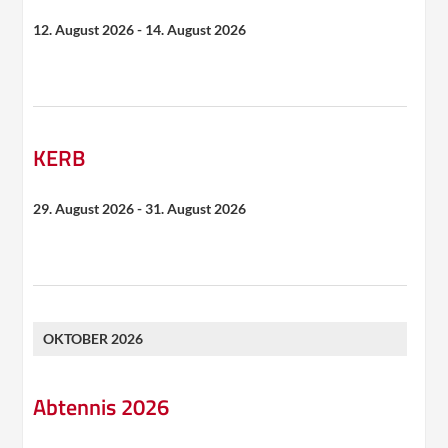
12. August 2026
-
14. August 2026
KERB
29. August 2026
-
31. August 2026
OKTOBER 2026
Abtennis 2026