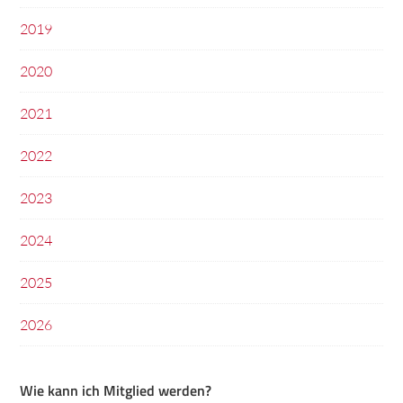
2019
2020
2021
2022
2023
2024
2025
2026
Wie kann ich Mitglied werden?