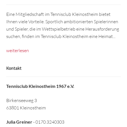
Eine Mitgliedschaft im Tennisclub Kleinostheim bietet
Ihnen viele Vorteile. Sportlich ambitionierten Spielerinnen
und Spieler, die im Wettspielbetrieb eine Herausforderung
suchen, finden im Tennisclub Kleinostheim eine Heimat...
weiterlesen
Kontakt
Tennisclub Kleinostheim 1967 e.V.
Birkenseeweg 3
63801 Kleinostheim
Julia Greiner
- 0170.3240303