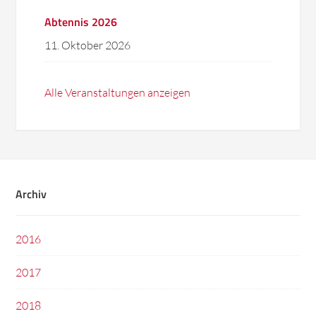
Abtennis 2026
11. Oktober 2026
Alle Veranstaltungen anzeigen
Archiv
2016
2017
2018