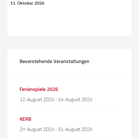
11. Oktober 2026
Veranstaltungen
Listen
Navigation
Bevorstehende Veranstaltungen
Ferienspiele 2026
12. August 2026
-
14. August 2026
KERB
29. August 2026
-
31. August 2026