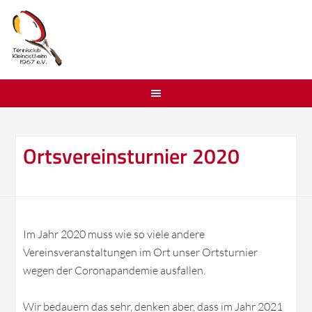
Ortsvereinsturnier 2020
Im Jahr 2020 muss wie so viele andere
Vereinsveranstaltungen im Ort unser Ortsturnier
wegen der Coronapandemie ausfallen.
Wir bedauern das sehr, denken aber, dass im Jahr 2021