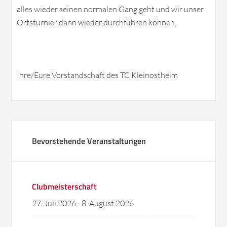
alles wieder seinen normalen Gang geht und wir unser
Ortsturnier dann wieder durchführen können.
Ihre/Eure Vorstandschaft des TC Kleinostheim
Bevorstehende Veranstaltungen
Clubmeisterschaft
27. Juli 2026
-
8. August 2026