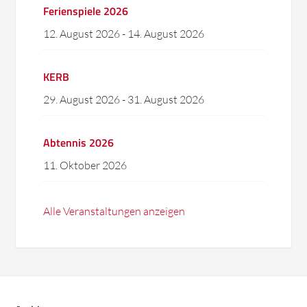
Ferienspiele 2026
12. August 2026
-
14. August 2026
KERB
29. August 2026
-
31. August 2026
Abtennis 2026
11. Oktober 2026
Alle Veranstaltungen anzeigen