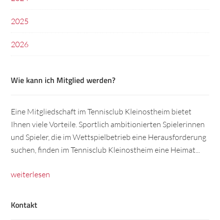
2025
2026
Wie kann ich Mitglied werden?
Eine Mitgliedschaft im Tennisclub Kleinostheim bietet
Ihnen viele Vorteile. Sportlich ambitionierten Spielerinnen
und Spieler, die im Wettspielbetrieb eine Herausforderung
suchen, finden im Tennisclub Kleinostheim eine Heimat...
weiterlesen
Kontakt