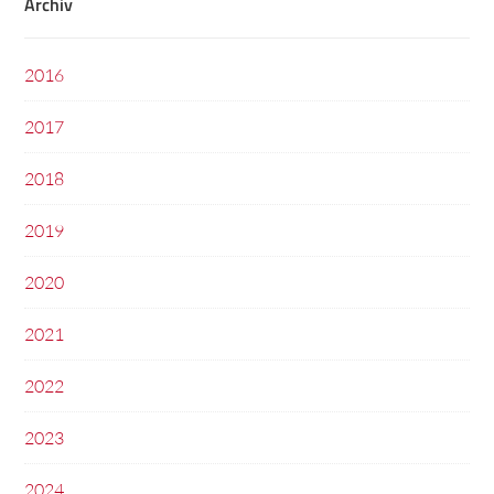
Archiv
2016
2017
2018
2019
2020
2021
2022
2023
2024