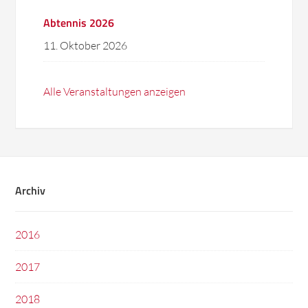
Abtennis 2026
11. Oktober 2026
Alle Veranstaltungen anzeigen
Archiv
2016
2017
2018