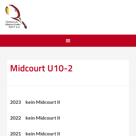
Midcourt U10-2
2023 kein Midcourt II
2022 kein Midcourt II
2021 kein Midcourt II