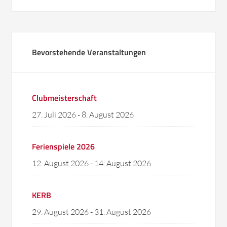
Bevorstehende Veranstaltungen
Clubmeisterschaft
27. Juli 2026
-
8. August 2026
Ferienspiele 2026
12. August 2026
-
14. August 2026
KERB
29. August 2026
-
31. August 2026