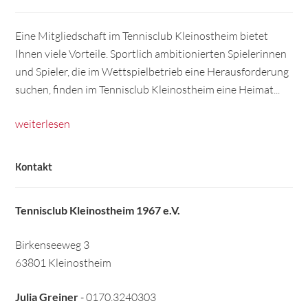
Eine Mitgliedschaft im Tennisclub Kleinostheim bietet
Ihnen viele Vorteile. Sportlich ambitionierten Spielerinnen
und Spieler, die im Wettspielbetrieb eine Herausforderung
suchen, finden im Tennisclub Kleinostheim eine Heimat...
weiterlesen
Kontakt
Tennisclub Kleinostheim 1967 e.V.
Birkenseeweg 3
63801 Kleinostheim
Julia Greiner
- 0170.3240303