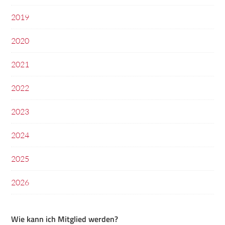
2019
2020
2021
2022
2023
2024
2025
2026
Wie kann ich Mitglied werden?