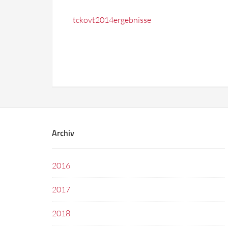
tckovt2014ergebnisse
Archiv
2016
2017
2018