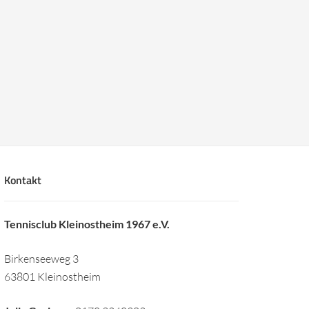
Kontakt
Tennisclub Kleinostheim 1967 e.V.
Birkenseeweg 3
63801 Kleinostheim