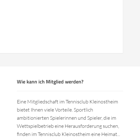
Wie kann ich Mitglied werden?
Eine Mitgliedschaft im Tennisclub Kleinostheim
bietet Ihnen viele Vorteile. Sportlich
ambitionierten Spielerinnen und Spieler, die im
Wettspielbetrieb eine Herausforderung suchen,
finden im Tennisclub Kleinostheim eine Heimat...