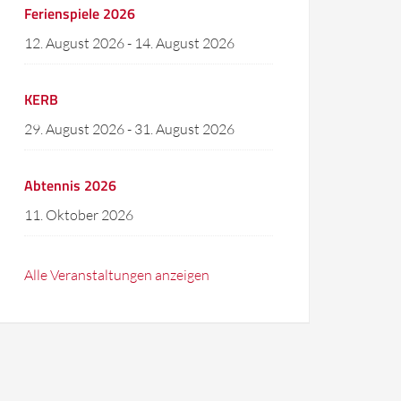
Ferienspiele 2026
12. August 2026
-
14. August 2026
KERB
29. August 2026
-
31. August 2026
Abtennis 2026
11. Oktober 2026
Alle Veranstaltungen anzeigen