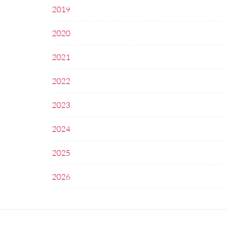
2019
2020
2021
2022
2023
2024
2025
2026