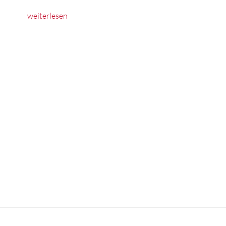
weiterlesen