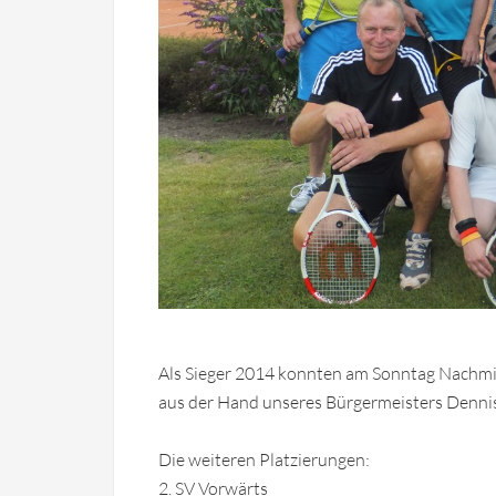
Als Sieger 2014 konnten am Sonntag Nachmi
aus der Hand unseres Bürgermeisters Denni
Die weiteren Platzierungen:
2. SV Vorwärts