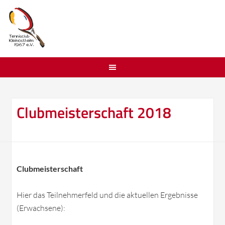
Clubmeisterschaft 2018
Clubmeisterschaft
Hier das Teilnehmerfeld und die aktuellen Ergebnisse
(Erwachsene):