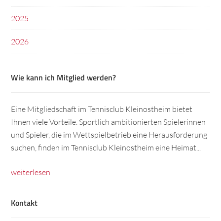
2025
2026
Wie kann ich Mitglied werden?
Eine Mitgliedschaft im Tennisclub Kleinostheim bietet
Ihnen viele Vorteile. Sportlich ambitionierten Spielerinnen
und Spieler, die im Wettspielbetrieb eine Herausforderung
suchen, finden im Tennisclub Kleinostheim eine Heimat...
weiterlesen
Kontakt