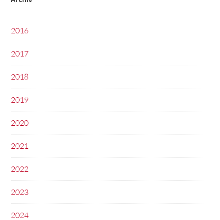
2016
2017
2018
2019
2020
2021
2022
2023
2024