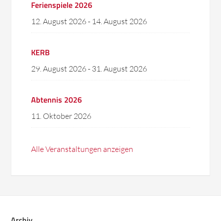
Ferienspiele 2026
12. August 2026
-
14. August 2026
KERB
29. August 2026
-
31. August 2026
Abtennis 2026
11. Oktober 2026
Alle Veranstaltungen anzeigen
Archiv