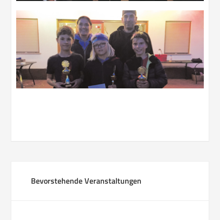
Bevorstehende Veranstaltungen