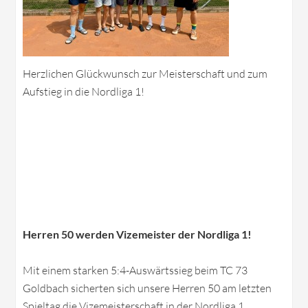
Herzlichen Glückwunsch zur Meisterschaft und zum
Aufstieg in die Nordliga 1!
Herren 50 werden Vizemeister der Nordliga 1!
Mit einem starken 5:4-Auswärtssieg beim TC 73
Goldbach sicherten sich unsere Herren 50 am letzten
Spieltag die Vizemeisterschaft in der Nordliga 1.