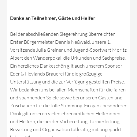
Danke an Teilnehmer, Gäste und Helfer
Bei der abschließenden Siegerehrung überreichten
Erster Bürgermeister Dennis Neßwald, unsere 1.
Vorsitzende Julia Greiner und Jugend-Sportwart Moritz
Albert den Wanderpokal, die Urkunden und Sachpreise.
Ein herzliches Dankeschön gilt auch unserem Sponsor
Eder & Heylands Brauerei für die großzügige
Unterstützung und die zur Verfügung gestellten Preise.
Wir bedanken uns bei allen Mannschaften für die fairen
und spannenden Spiele sowie bei unseren Gästen und
Zuschauern für die tolle Stimmung. Ein ganz besonderer
Dank gilt unseren vielen ehrenamtlichen Helferinnen
und Helfern, die bei der Vorbereitung, Turnierleitung,
Bewirtung und Organisation tatkräftig mit angepackt