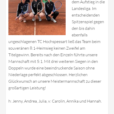
dem Aufstieg in die
Landesliga. Im
entscheidenden
Spitzenspiel gegen
den bis dahin
ebenfalls
ungeschlagenen TC Hochspessart ließ das Team beim
souveränen 8:1-Heimsieg keinen Zweifel am
Titelgewinn. Bereits nach den Einzeln führte unsere
Mannschaft mit 5:1. Mit drei weiteren Siegen in den
Doppeln wurde eine beeindruckende Saison ohne
Niederlage perfekt abgeschlossen. Herzlichen
Glückwunsch an unsere Meistermannschaft zu dieser
großartigen Leistung!
h: Jenny, Andrea, Julia, v: Carolin, Annika und Hannah.