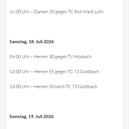
16:00 Uhr – Damen 50 gegen TC Rot-Weiß Lohr
Samstag, 18. Juli 2026
09:00 Uhr – Herren 30 gegen TV Hösbach
13:00 Uhr – Herren 55 gegen TC 73 Goldbach
13:00 Uhr – Herren 50 beim TC 73 Goldbach
Sonntag, 19. Juli 2026