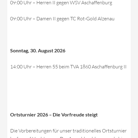
09:00 Uhr – Herren II gegen WSV Aschaffenburg
09:00 Uhr – Damen II gegen TC Rot-Gold Alzenau
Sonntag, 30. August 2026
14:00 Uhr – Herren 55 beim TVA 1860 Aschaffenburg II
Ortsturnier 2026 – Die Vorfreude steigt
Die Vorbereitungen für unser traditionelles Ortsturnier