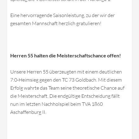
Eine hervorragende Saisonleistung, zu der wir der
gesamten Mannschaft herzlich gratulieren!
Herren 55 halten die Meisterschaftschance offen!
Unsere Herren 55 überzeugten mit einem deutlichen
7:0-Heimsieg gegen den TC 73 Goldbach. Mit diesem
Erfolg wahrte das Team seine theoretische Chance auf
die Meisterschaft. Die endgültige Entscheidung fällt
nun im letzten Nachholspiel beim TVA 1860
Aschaffenburg II.