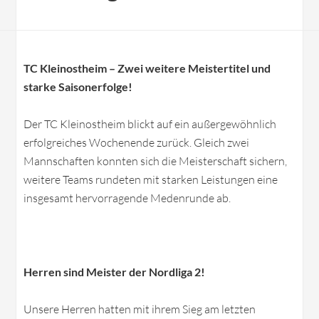
TC Kleinostheim – Zwei weitere Meistertitel und
starke Saisonerfolge!
Der TC Kleinostheim blickt auf ein außergewöhnlich
erfolgreiches Wochenende zurück. Gleich zwei
Mannschaften konnten sich die Meisterschaft sichern,
weitere Teams rundeten mit starken Leistungen eine
insgesamt hervorragende Medenrunde ab.
Herren sind Meister der Nordliga 2!
Unsere Herren hatten mit ihrem Sieg am letzten