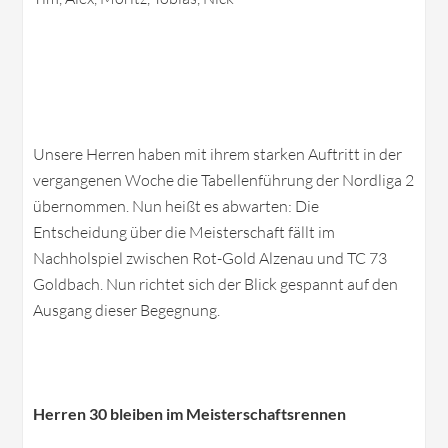
Unsere Herren haben mit ihrem starken Auftritt in der
vergangenen Woche die Tabellenführung der Nordliga 2
übernommen. Nun heißt es abwarten: Die
Entscheidung über die Meisterschaft fällt im
Nachholspiel zwischen Rot-Gold Alzenau und TC 73
Goldbach. Nun richtet sich der Blick gespannt auf den
Ausgang dieser Begegnung.
Herren 30 bleiben im Meisterschaftsrennen