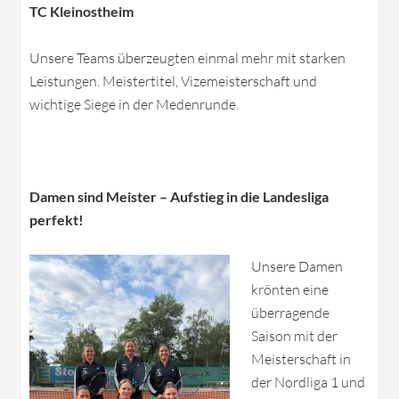
TC Kleinostheim
Unsere Teams überzeugten einmal mehr mit starken
Leistungen. Meistertitel, Vizemeisterschaft und
wichtige Siege in der Medenrunde.
Damen sind Meister – Aufstieg in die Landesliga
perfekt!
Unsere Damen
krönten eine
überragende
Saison mit der
Meisterschaft in
der Nordliga 1 und