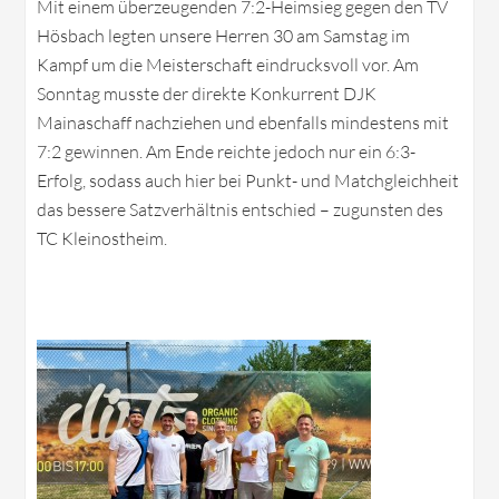
Mit einem überzeugenden 7:2-Heimsieg gegen den TV
Hösbach legten unsere Herren 30 am Samstag im
Kampf um die Meisterschaft eindrucksvoll vor. Am
Sonntag musste der direkte Konkurrent DJK
Mainaschaff nachziehen und ebenfalls mindestens mit
7:2 gewinnen. Am Ende reichte jedoch nur ein 6:3-
Erfolg, sodass auch hier bei Punkt- und Matchgleichheit
das bessere Satzverhältnis entschied – zugunsten des
TC Kleinostheim.