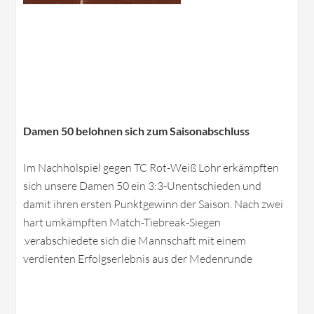
Damen 50 belohnen sich zum Saisonabschluss
Im Nachholspiel gegen TC Rot-Weiß Lohr erkämpften
sich unsere Damen 50 ein 3:3-Unentschieden und
damit ihren ersten Punktgewinn der Saison. Nach zwei
hart umkämpften Match-Tiebreak-Siegen
.verabschiedete sich die Mannschaft mit einem
verdienten Erfolgserlebnis aus der Medenrunde