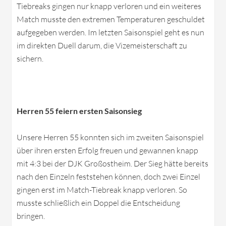
Tiebreaks gingen nur knapp verloren und ein weiteres
Match musste den extremen Temperaturen geschuldet
aufgegeben werden. Im letzten Saisonspiel geht es nun
im direkten Duell darum, die Vizemeisterschaft zu
sichern.
Herren 55 feiern ersten Saisonsieg
Unsere Herren 55 konnten sich im zweiten Saisonspiel
über ihren ersten Erfolg freuen und gewannen knapp
mit 4:3 bei der DJK Großostheim. Der Sieg hätte bereits
nach den Einzeln feststehen können, doch zwei Einzel
gingen erst im Match-Tiebreak knapp verloren. So
musste schließlich ein Doppel die Entscheidung
bringen.