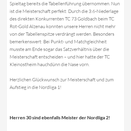
Spieltag bereits die Tabellenführung übernommen. Nun
ist die Meisterschaft perfekt: Durch die 3:6-Niederlage
des direkten Konkurrenten TC 73 Goldbach beim TC
Rot-Gold Alzenau konnten unsere Herren nicht mehr
von der Tabellenspitze verdrängt werden. Besonders
bemerkenswert: Bei Punkt- und Matchgleichheit
musste am Ende sogar das Satzverhältnis über die
Meisterschaft entscheiden – und hier hatte der TC
Kleinostheim hauchdünn die Nase vorn.
Herzlichen Glückwunsch zur Meisterschaft und zum
Aufstieg in die Nordliga 1!
Herren 30 sind ebenfalls Meister der Nordliga 2!