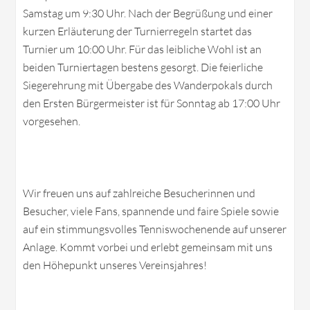
Samstag um 9:30 Uhr. Nach der Begrüßung und einer
kurzen Erläuterung der Turnierregeln startet das
Turnier um 10:00 Uhr. Für das leibliche Wohl ist an
beiden Turniertagen bestens gesorgt. Die feierliche
Siegerehrung mit Übergabe des Wanderpokals durch
den Ersten Bürgermeister ist für Sonntag ab 17:00 Uhr
vorgesehen.
Wir freuen uns auf zahlreiche Besucherinnen und
Besucher, viele Fans, spannende und faire Spiele sowie
auf ein stimmungsvolles Tenniswochenende auf unserer
Anlage. Kommt vorbei und erlebt gemeinsam mit uns
den Höhepunkt unseres Vereinsjahres!