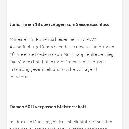
Juniorinnen 18 überzeugen zum Saisonabschluss
Mit einem 3:3-Unentschieden beim TC PWA
Aschaffenburg-Damm beendeten unsere Juniorinnen
18 ihre erste Medensaison. Nur knapp fehlte der Sieg.
Die Mannschaft hat in ihrer Premierensaison viel
Erfahrung gesammelt und sich hervorragend
entwickelt.
Damen 50 II verpassen Meisterschaft
Im direkten Duell gegen den Tabellenführer mussten