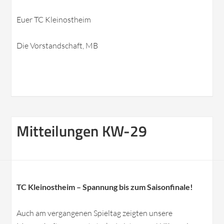
Euer TC Kleinostheim
Die Vorstandschaft, MB
Mitteilungen KW-29
TC Kleinostheim – Spannung bis zum Saisonfinale!
Auch am vergangenen Spieltag zeigten unsere