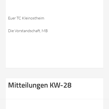
Euer TC Kleinostheim
Die Vorstandschaft, MB
Mitteilungen KW-28