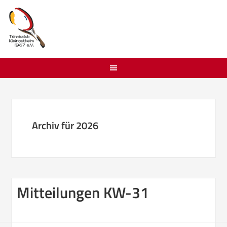
Archiv für 2026
Mitteilungen KW-31