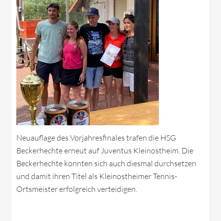
Neuauflage des Vorjahresfinales trafen die HSG
Beckerhechte erneut auf Juventus Kleinostheim. Die
Beckerhechte konnten sich auch diesmal durchsetzen
und damit ihren Titel als Kleinostheimer Tennis-
Ortsmeister erfolgreich verteidigen.