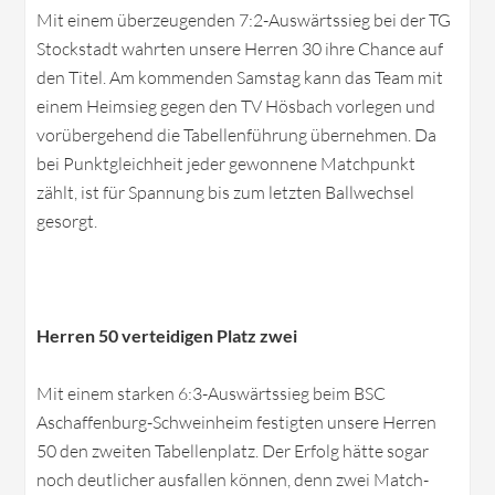
Mit einem überzeugenden 7:2-Auswärtssieg bei der TG
Stockstadt wahrten unsere Herren 30 ihre Chance auf
den Titel. Am kommenden Samstag kann das Team mit
einem Heimsieg gegen den TV Hösbach vorlegen und
vorübergehend die Tabellenführung übernehmen. Da
bei Punktgleichheit jeder gewonnene Matchpunkt
zählt, ist für Spannung bis zum letzten Ballwechsel
gesorgt.
Herren 50 verteidigen Platz zwei
Mit einem starken 6:3-Auswärtssieg beim BSC
Aschaffenburg-Schweinheim festigten unsere Herren
50 den zweiten Tabellenplatz. Der Erfolg hätte sogar
noch deutlicher ausfallen können, denn zwei Match-