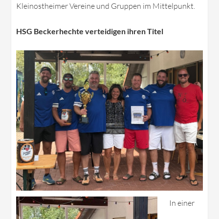
Kleinostheimer Vereine und Gruppen im Mittelpunkt.
HSG Beckerhechte verteidigen ihren Titel
In einer