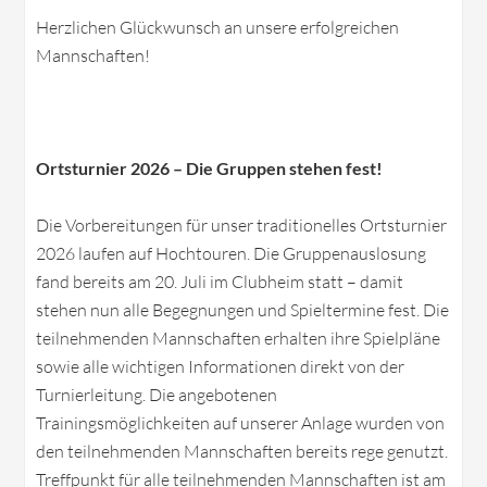
Herzlichen Glückwunsch an unsere erfolgreichen
Mannschaften!
Ortsturnier 2026 – Die Gruppen stehen fest!
Die Vorbereitungen für unser traditionelles Ortsturnier
2026 laufen auf Hochtouren. Die Gruppenauslosung
fand bereits am 20. Juli im Clubheim statt – damit
stehen nun alle Begegnungen und Spieltermine fest. Die
teilnehmenden Mannschaften erhalten ihre Spielpläne
sowie alle wichtigen Informationen direkt von der
Turnierleitung. Die angebotenen
Trainingsmöglichkeiten auf unserer Anlage wurden von
den teilnehmenden Mannschaften bereits rege genutzt.
Treffpunkt für alle teilnehmenden Mannschaften ist am