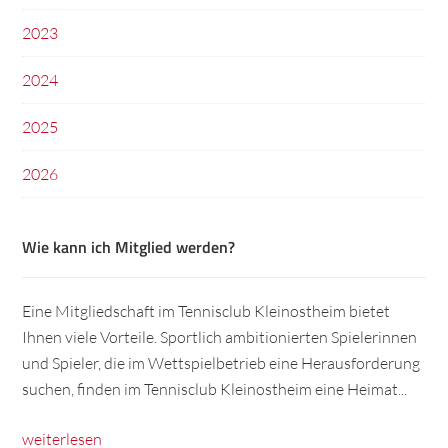
2023
2024
2025
2026
Wie kann ich Mitglied werden?
Eine Mitgliedschaft im Tennisclub Kleinostheim bietet
Ihnen viele Vorteile. Sportlich ambitionierten Spielerinnen
und Spieler, die im Wettspielbetrieb eine Herausforderung
suchen, finden im Tennisclub Kleinostheim eine Heimat...
weiterlesen