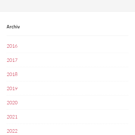
Archiv
2016
2017
2018
2019
2020
2021
2022