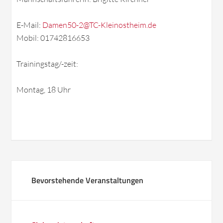
E-Mail:
Damen50-2@TC-Kleinostheim.de
Mobil: 01742816653
Trainingstag/-zeit:
Montag, 18 Uhr
Bevorstehende Veranstaltungen