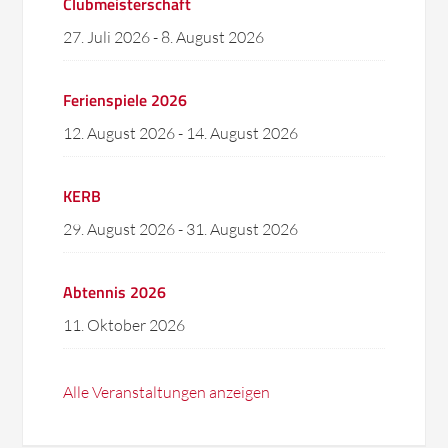
Clubmeisterschaft
27. Juli 2026
-
8. August 2026
Ferienspiele 2026
12. August 2026
-
14. August 2026
KERB
29. August 2026
-
31. August 2026
Abtennis 2026
11. Oktober 2026
Alle Veranstaltungen anzeigen