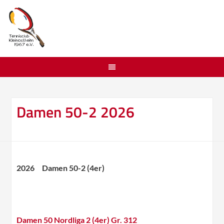
Damen 50-2 2026
2026 Damen 50-2 (4er)
Damen 50 Nordliga 2 (4er) Gr. 312