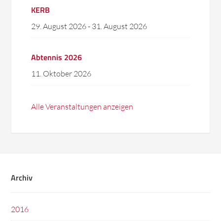
KERB
29. August 2026
-
31. August 2026
Abtennis 2026
11. Oktober 2026
Alle Veranstaltungen anzeigen
Archiv
2016