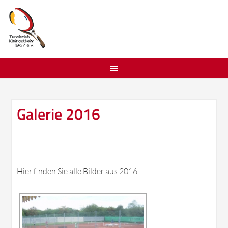
Galerie 2016
Hier finden Sie alle Bilder aus 2016