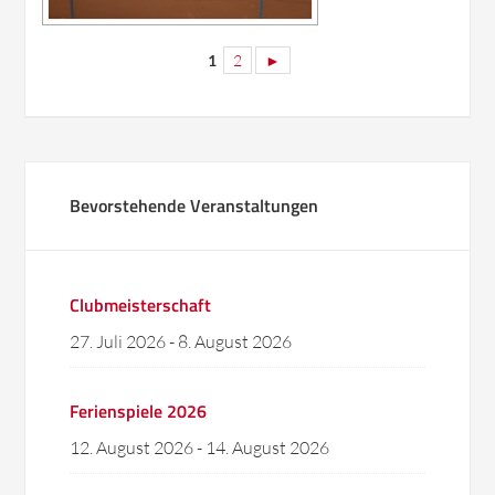
1
2
►
Bevorstehende Veranstaltungen
Clubmeisterschaft
27. Juli 2026
-
8. August 2026
Ferienspiele 2026
12. August 2026
-
14. August 2026