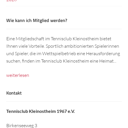
Wie kann ich Mitglied werden?
Eine Mitgliedschaft im Tennisclub Kleinostheim bietet
Ihnen viele Vorteile. Sportlich ambitionierten Spielerinnen
und Spieler, die im Wettspielbetrieb eine Herausforderung
suchen, finden im Tennisclub Kleinostheim eine Heimat...
weiterlesen
Kontakt
Tennisclub Kleinostheim 1967 e.V.
Birkenseeweg 3