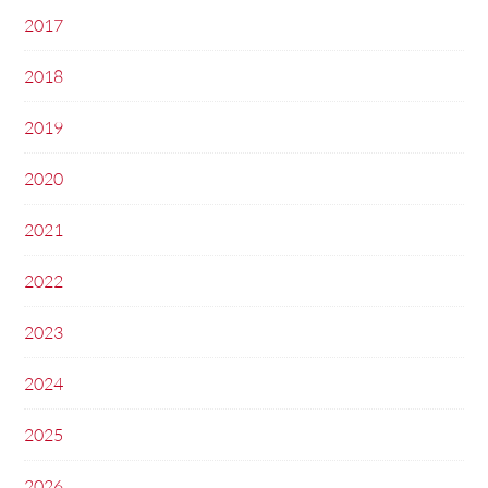
2017
2018
2019
2020
2021
2022
2023
2024
2025
2026