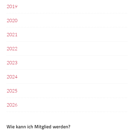
2019
2020
2021
2022
2023
2024
2025
2026
Wie kann ich Mitglied werden?