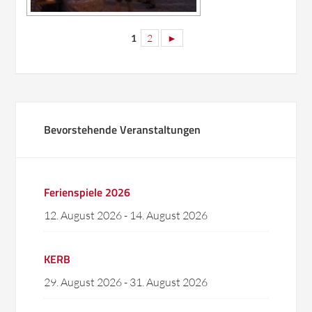
1
2
►
Bevorstehende Veranstaltungen
Ferienspiele 2026
12. August 2026
-
14. August 2026
KERB
29. August 2026
-
31. August 2026