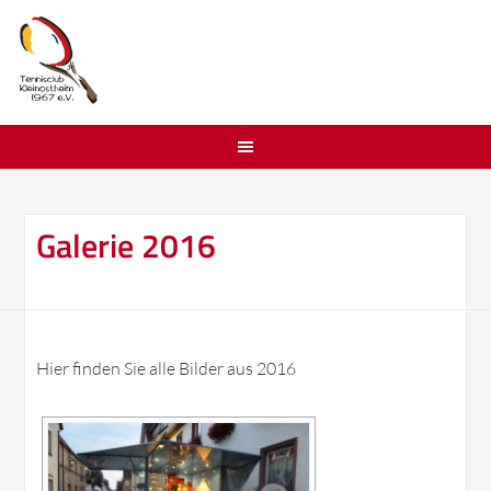
Galerie 2016
Hier finden Sie alle Bilder aus 2016