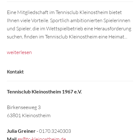
Eine Mitgliedschaft im Tennisclub Kleinostheim bietet
Ihnen viele Vorteile. Sportlich ambitionierten Spielerinnen
und Spieler, die im Wettspielbetrieb eine Herausforderung
suchen, finden im Tennisclub Kleinostheim eine Heimat...
weiterlesen
Kontakt
Tennisclub Kleinostheim 1967 e.V.
Birkenseeweg 3
63801 Kleinostheim
Julia Greiner
- 0170.3240303
Mail
gs@tc-kleinostheim.de