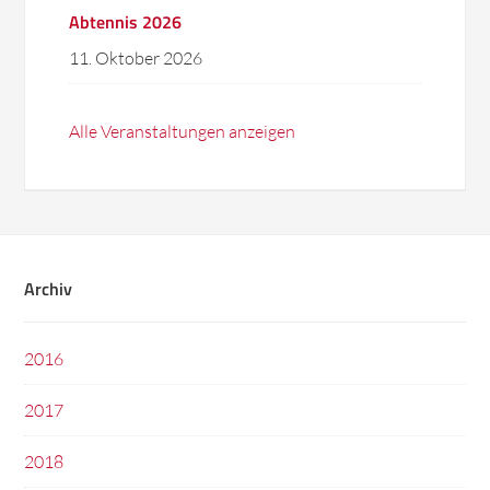
Abtennis 2026
11. Oktober 2026
Alle Veranstaltungen anzeigen
Archiv
2016
2017
2018