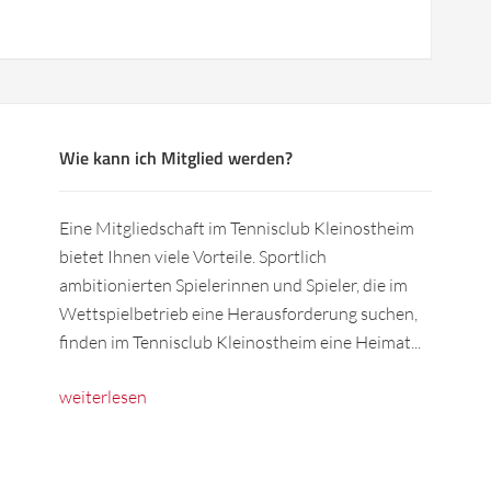
Wie kann ich Mitglied werden?
Eine Mitgliedschaft im Tennisclub Kleinostheim
bietet Ihnen viele Vorteile. Sportlich
ambitionierten Spielerinnen und Spieler, die im
Wettspielbetrieb eine Herausforderung suchen,
finden im Tennisclub Kleinostheim eine Heimat...
weiterlesen