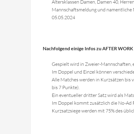
Altersklassen Damen, Damen 40, Herre
Mannschaftsmeldung und namentliche M
05.05.2024
Nachfolgend einige Infos zu AFTER WORK
Gespielt wird in Zweier-Mannschaften, 
Im Doppel und Einzel können verschied
Alle Matches werden in Kurzsätzen bis vier
bis 7 Punkte).
Ein eventueller dritter Satz wird als Mat
Im Doppel kommt zusätzlich die No-Ad
Kurzsatzsiege werden mit 75% des üblic