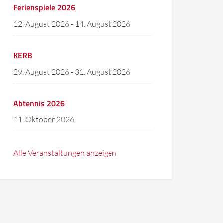
Ferienspiele 2026
12. August 2026
-
14. August 2026
KERB
29. August 2026
-
31. August 2026
Abtennis 2026
11. Oktober 2026
Alle Veranstaltungen anzeigen