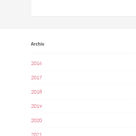
Archiv
2016
2017
2018
2019
2020
2021