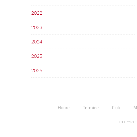
2022
2023
2024
2025
2026
Home
Termine
Club
M
COPYRIG