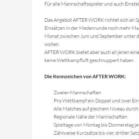
Für alle Mannschaftsspieler und auch Einste
Das Angebot AFTER WORK richtet sich an Spie
Einsätzen in der Medenrunde noch mehr Man
Monat zwischen Juni und September unter
wollen.
AFTER WORK bietet aber auch all jenen eine 
keine Wettkampfluft geschnuppert haben.
Die Kennzeichen von AFTER WORK:
Zweier-Mannschaften
Pro Wettkampf ein Doppel und zwei Einz
Alle Matches auf gleichem Niveau durch
Regionale Nähe der Mannschaften
Spieltage von Montag bis Donnerstag je
Zählweise Kurzsätze bis vier, dritter S