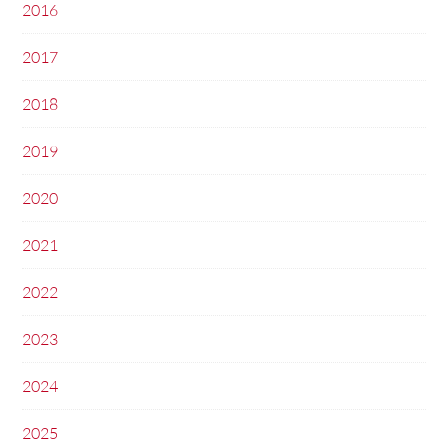
2016
2017
2018
2019
2020
2021
2022
2023
2024
2025