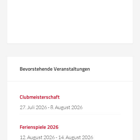
Bevorstehende Veranstaltungen
Clubmeisterschaft
27. Juli 2026
-
8. August 2026
Ferienspiele 2026
12. August 2026
-
14. August 2026