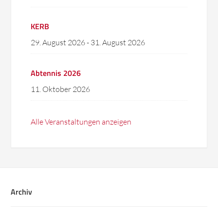
KERB
29. August 2026
-
31. August 2026
Abtennis 2026
11. Oktober 2026
Alle Veranstaltungen anzeigen
Archiv