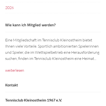
2026
Wie kann ich Mitglied werden?
Eine Mitgliedschaft im Tennisclub Kleinostheim bietet
Ihnen viele Vorteile. Sportlich ambitionierten Spielerinnen
und Spieler, die im Wettspielbetrieb eine Herausforderung
suchen, finden im Tennisclub Kleinostheim eine Heimat...
weiterlesen
Kontakt
Tennisclub Kleinostheim 1967 e.V.