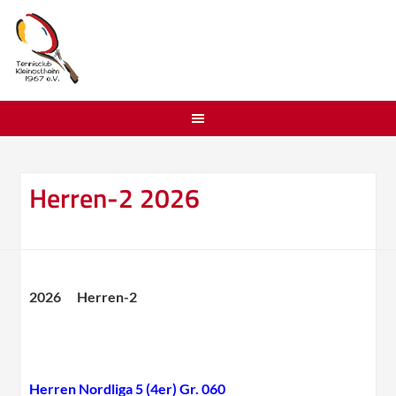
Herren-2 2026
2026 Herren-2
Herren Nordliga 5 (4er) Gr. 060