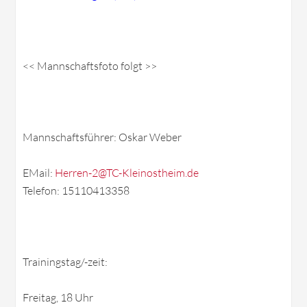
<< Mannschaftsfoto folgt >>
Mannschaftsführer: Oskar Weber
EMail:
Herren-2@TC-Kleinostheim.de
Telefon: 15110413358
Trainingstag/-zeit:
Freitag, 18 Uhr