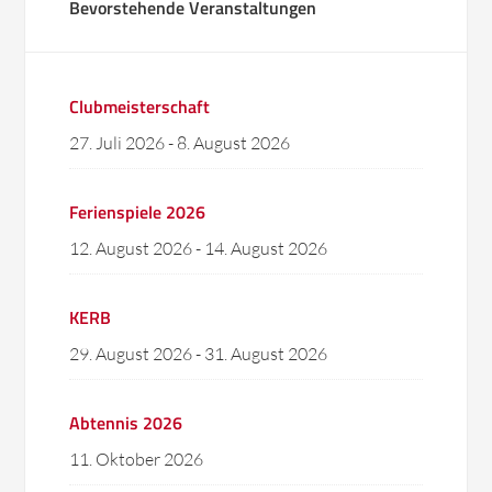
Bevorstehende Veranstaltungen
Clubmeisterschaft
27. Juli 2026
-
8. August 2026
Ferienspiele 2026
12. August 2026
-
14. August 2026
KERB
29. August 2026
-
31. August 2026
Abtennis 2026
11. Oktober 2026