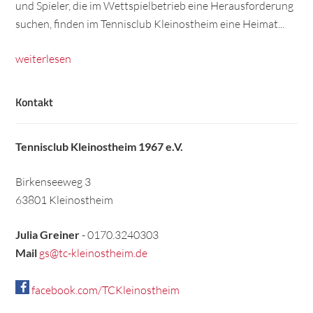
und Spieler, die im Wettspielbetrieb eine Herausforderung
suchen, finden im Tennisclub Kleinostheim eine Heimat...
weiterlesen
Kontakt
Tennisclub Kleinostheim 1967 e.V.
Birkenseeweg 3
63801 Kleinostheim
Julia Greiner
- 0170.3240303
Mail
gs@tc-kleinostheim.de
facebook.com/TCKleinostheim