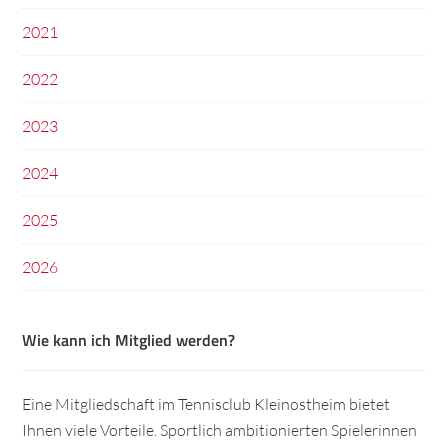
2021
2022
2023
2024
2025
2026
Wie kann ich Mitglied werden?
Eine Mitgliedschaft im Tennisclub Kleinostheim bietet
Ihnen viele Vorteile. Sportlich ambitionierten Spielerinnen