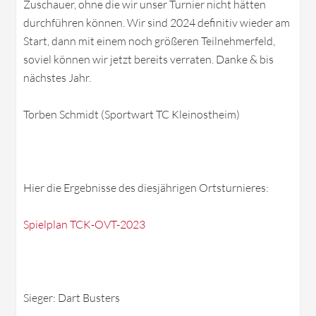
Zuschauer, ohne die wir unser Turnier nicht hätten
durchführen können. Wir sind 2024 definitiv wieder am
Start, dann mit einem noch größeren Teilnehmerfeld,
soviel können wir jetzt bereits verraten. Danke & bis
nächstes Jahr.
Torben Schmidt (Sportwart TC Kleinostheim)
Hier die Ergebnisse des diesjährigen Ortsturnieres:
Spielplan TCK-OVT-2023
Sieger: Dart Busters