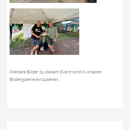
Weitere Bilder zu diesem Event sind in unserer
Bildergalerie einzusehen.