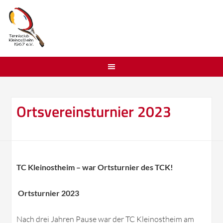
Ortsvereinsturnier 2023
TC Kleinostheim – war Ortsturnier des TCK!
Ortsturnier 2023
Nach drei Jahren Pause war der TC Kleinostheim am