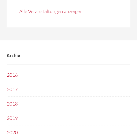
Alle Veranstaltungen anzeigen
Archiv
2016
2017
2018
2019
2020