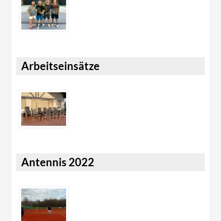
Arbeitseinsätze
Antennis 2022