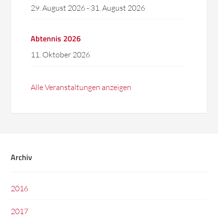
29. August 2026
-
31. August 2026
Abtennis 2026
11. Oktober 2026
Alle Veranstaltungen anzeigen
Archiv
2016
2017