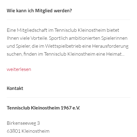
Wie kann ich Mitglied werden?
Eine Mitgliedschaft im Tennisclub Kleinostheim bietet
Ihnen viele Vorteile. Sportlich ambitionierten Spielerinnen
und Spieler, die im Wettspielbetrieb eine Herausforderung
suchen, finden im Tennisclub Kleinostheim eine Heimat...
weiterlesen
Kontakt
Tennisclub Kleinostheim 1967 e.V.
Birkenseeweg 3
63801 Kleinostheim