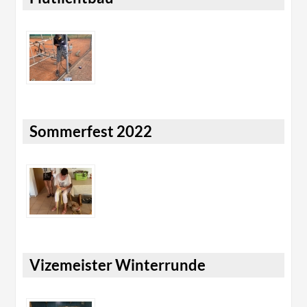
Sommerfest 2022
Vizemeister Winterrunde