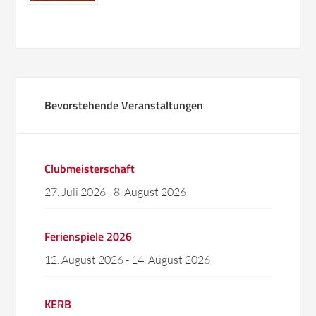
Bevorstehende Veranstaltungen
Clubmeisterschaft
27. Juli 2026
-
8. August 2026
Ferienspiele 2026
12. August 2026
-
14. August 2026
KERB