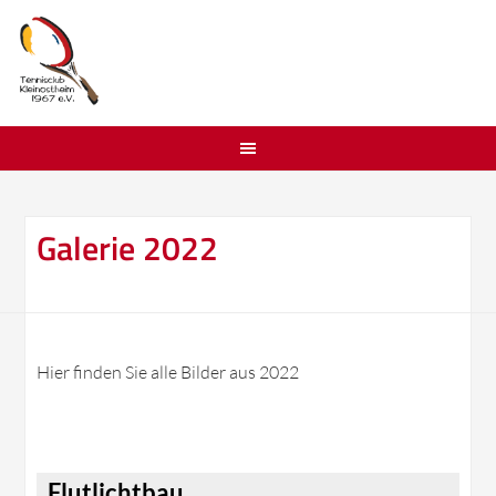
Galerie 2022
Hier finden Sie alle Bilder aus 2022
Flutlichtbau