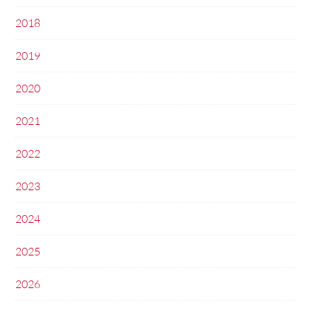
2018
2019
2020
2021
2022
2023
2024
2025
2026