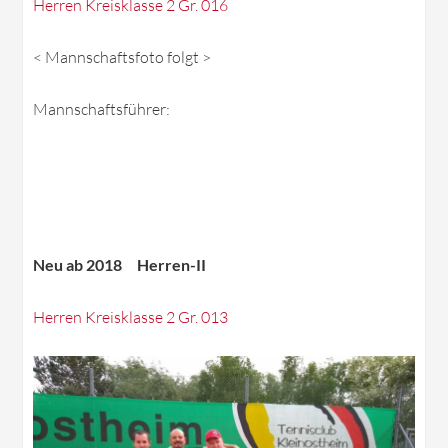
Herren Kreisklasse 2 Gr. 016
< Mannschaftsfoto folgt >
Mannschaftsführer:
Neu ab 2018 Herren-II
Herren Kreisklasse 2 Gr. 013