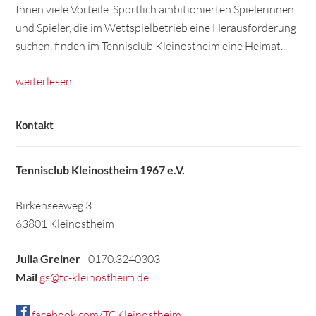
Ihnen viele Vorteile. Sportlich ambitionierten Spielerinnen
und Spieler, die im Wettspielbetrieb eine Herausforderung
suchen, finden im Tennisclub Kleinostheim eine Heimat...
weiterlesen
Kontakt
Tennisclub Kleinostheim 1967 e.V.
Birkenseeweg 3
63801 Kleinostheim
Julia Greiner
- 0170.3240303
Mail
gs@tc-kleinostheim.de
facebook.com/TCKleinostheim