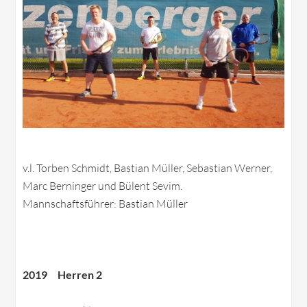
v.l. Torben Schmidt, Bastian Müller, Sebastian Werner,
Marc Berninger und Bülent Sevim.
Mannschaftsführer: Bastian Müller
2019 Herren 2