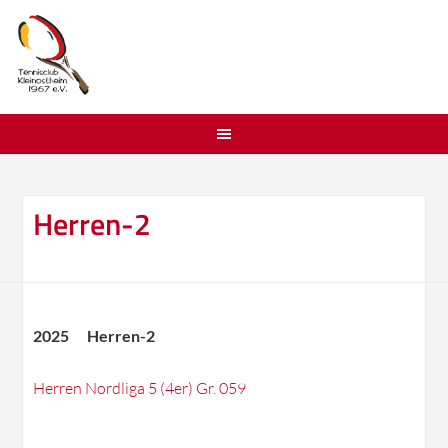
Herren-2
2025 Herren-2
Herren Nordliga 5 (4er) Gr. 059