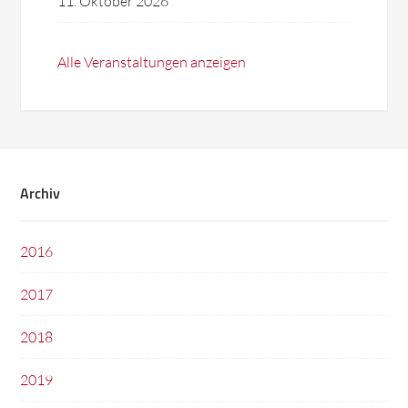
11. Oktober 2026
Alle Veranstaltungen anzeigen
Archiv
2016
2017
2018
2019