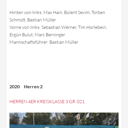
Hinten von links: Max Hain, Bülent Sevim, Torben
Schmidt, Bastian Müller
Vorne von links: Sebastian Werner, Tim Horlebein,
Ergün Bulut, Marc Berninger
Mannschaftsführer: Bastian Müller
2020 Herren 2
HERREN 4ER KREISKLASSE 3 GR. 021