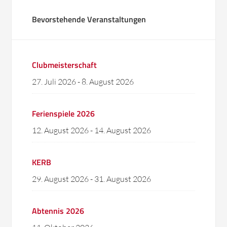
Bevorstehende Veranstaltungen
Clubmeisterschaft
27. Juli 2026
-
8. August 2026
Ferienspiele 2026
12. August 2026
-
14. August 2026
KERB
29. August 2026
-
31. August 2026
Abtennis 2026