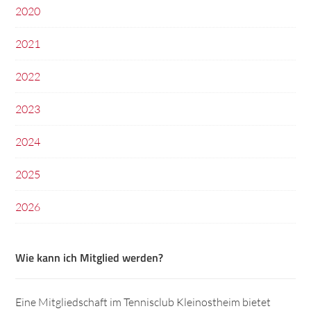
2020
2021
2022
2023
2024
2025
2026
Wie kann ich Mitglied werden?
Eine Mitgliedschaft im Tennisclub Kleinostheim bietet