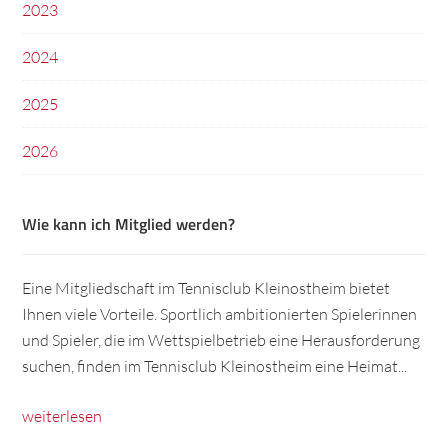
2023
2024
2025
2026
Wie kann ich Mitglied werden?
Eine Mitgliedschaft im Tennisclub Kleinostheim bietet
Ihnen viele Vorteile. Sportlich ambitionierten Spielerinnen
und Spieler, die im Wettspielbetrieb eine Herausforderung
suchen, finden im Tennisclub Kleinostheim eine Heimat...
weiterlesen