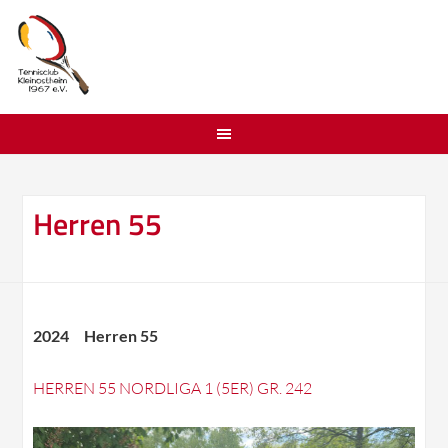
Herren 55
2024 Herren 55
HERREN 55 NORDLIGA 1 (5ER) GR. 242