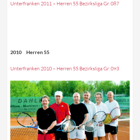
Unterfranken 2011 – Herren 55 Bezirksliga Gr. 087
2010 Herren 55
Unterfranken 2010 – Herren 55 Bezirksliga Gr. 093