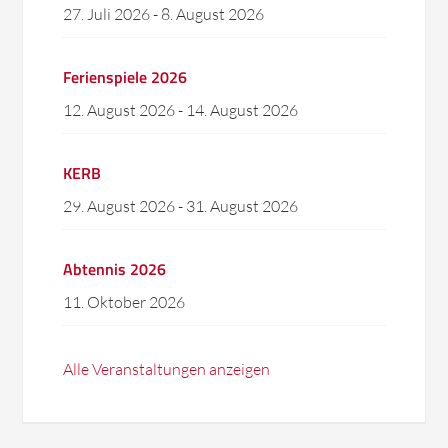
27. Juli 2026
-
8. August 2026
Ferienspiele 2026
12. August 2026
-
14. August 2026
KERB
29. August 2026
-
31. August 2026
Abtennis 2026
11. Oktober 2026
Alle Veranstaltungen anzeigen