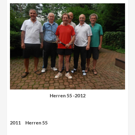
Herren 55 -2012
2011 Herren 55