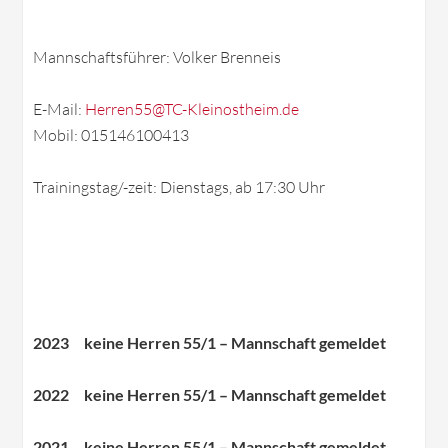
Mannschaftsführer: Volker Brenneis
E-Mail:
Herren55@TC-Kleinostheim.de
Mobil: 015146100413
Trainingstag/-zeit: Dienstags, ab 17:30 Uhr
2023 keine Herren 55/1 – Mannschaft gemeldet
2022 keine Herren 55/1 – Mannschaft gemeldet
2021 keine Herren 55/1 – Mannschaft gemeldet