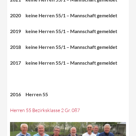
2020 keine Herren 55/1 – Mannschaft gemeldet
2
019 keine Herren 55/1 – Mannschaft gemeldet
2018 keine Herren 55/1 – Mannschaft gemeldet
2017 keine Herren 55/1 – Mannschaft gemeldet
2016 Herren 55
Herren 55 Bezirksklasse 2 Gr. 087