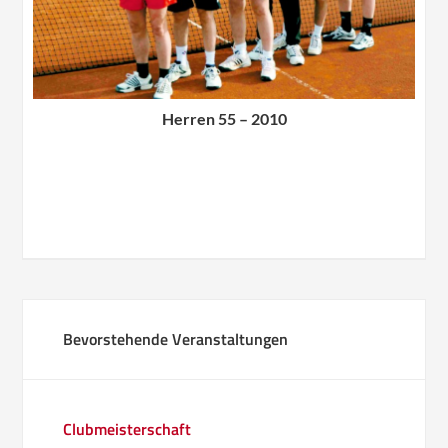
Herren 55 – 2010
Bevorstehende Veranstaltungen
Clubmeisterschaft