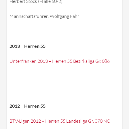
Herbert Stock (H alle 60/2).
Mannschaftsführer: Wolfgang Fahr
2013 Herren 55
Unterfranken 2013 – Herren 55 Bezirksliga Gr. 086
2012 Herren 55
BTV-Ligen 2012 – Herren 55 Landesliga Gr. 070 NO