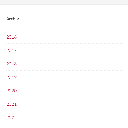
Archiv
2016
2017
2018
2019
2020
2021
2022