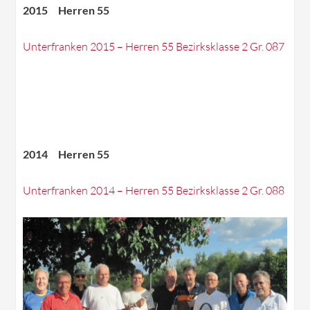
2015 Herren 55
Unterfranken 2015 – Herren 55 Bezirksklasse 2 Gr. 087
2014 Herren 55
Unterfranken 2014 – Herren 55 Bezirksklasse 2 Gr. 088