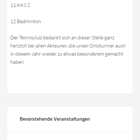
11 KKS 2
12 Badminton
Der Tennisclub bedankt sich an dieser Stelle ganz
herzlich bei allen Akteuren, die unser Ortsturnier auch
in diesem Jahr wieder zu etwas besonderem gemacht
haben.
Bevorstehende Veranstaltungen