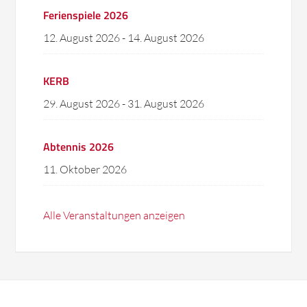
Ferienspiele 2026
12. August 2026
-
14. August 2026
KERB
29. August 2026
-
31. August 2026
Abtennis 2026
11. Oktober 2026
Alle Veranstaltungen anzeigen