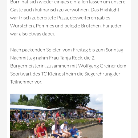
Born hat sich wieder einiges einfallen lassen um unsere
Gäste auch kulinarisch zu verwöhnen. Das Highlight
war frisch zubereitete Pizza, desweiteren gab es
Würstchen, Pommes und belegte Brötchen. Für jeden
war also etwas dabei.
Nach packenden Spielen vom Freitag bis zum Sonntag
Nachmittag nahm Frau Tanja Rock, die 2.
Bürgermeisterin, zusammen mit Wolfgang Greiner dem
Sportwart des TC Kleinostheim die Siegerehrung der
Teilnehmer vor.