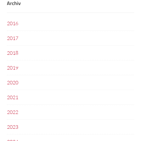
Archiv
2016
2017
2018
2019
2020
2021
2022
2023