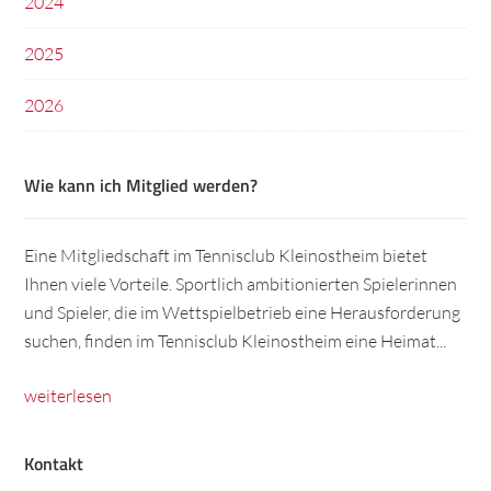
2024
2025
2026
Wie kann ich Mitglied werden?
Eine Mitgliedschaft im Tennisclub Kleinostheim bietet
Ihnen viele Vorteile. Sportlich ambitionierten Spielerinnen
und Spieler, die im Wettspielbetrieb eine Herausforderung
suchen, finden im Tennisclub Kleinostheim eine Heimat...
weiterlesen
Kontakt