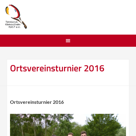
Ortsvereinsturnier 2016
Ortsvereinsturnier 2016