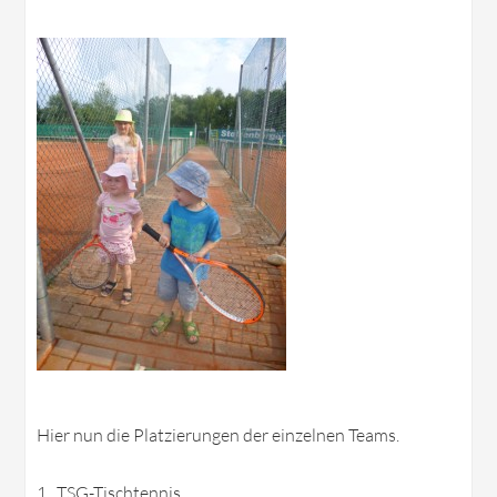
Hier nun die Platzierungen der einzelnen Teams.
1 TSG-Tischtennis