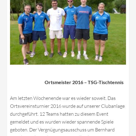
Ortsmeister 2016 – TSG-Tischtennis
Am letzten Wochenende war es wieder soweit. Das
Ortsvereinsturnier 2016 wurde auf unserer Clubanlage
durchgeführt. 12 Teams hatten zu diesem Event
gemeldet und es wurden wieder spannende Spiele
geboten. Der Vergnügungsausschuss um Bernhard