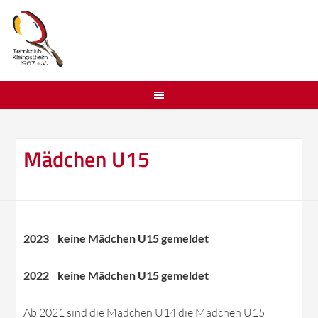
Mädchen U15
2023 keine Mädchen U15 gemeldet
2022 keine Mädchen U15 gemeldet
Ab 2021 sind die Mädchen U14 die Mädchen U15