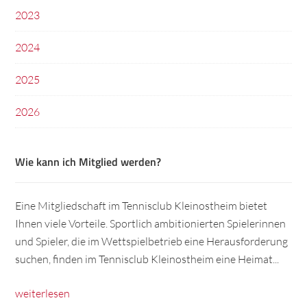
2023
2024
2025
2026
Wie kann ich Mitglied werden?
Eine Mitgliedschaft im Tennisclub Kleinostheim bietet
Ihnen viele Vorteile. Sportlich ambitionierten Spielerinnen
und Spieler, die im Wettspielbetrieb eine Herausforderung
suchen, finden im Tennisclub Kleinostheim eine Heimat...
weiterlesen