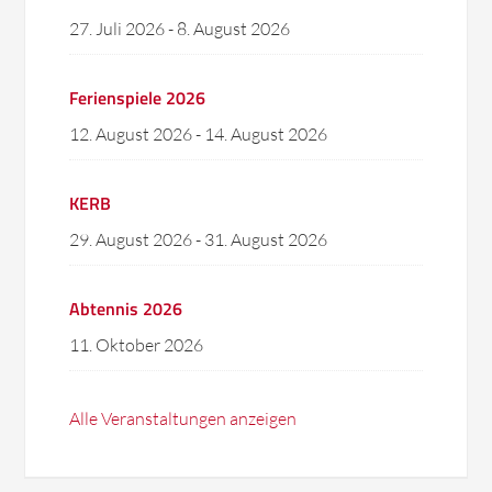
27. Juli 2026
-
8. August 2026
Ferienspiele 2026
12. August 2026
-
14. August 2026
KERB
29. August 2026
-
31. August 2026
Abtennis 2026
11. Oktober 2026
Alle Veranstaltungen anzeigen