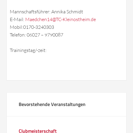
Mannschaftsführer: Annika Schmidt
E-Mail:
Maedchen14@TC-Kleinostheim.de
Mobil:0170-3240303
Telefon: 06027 – 9790087
Trainingstag/-zeit:
Bevorstehende Veranstaltungen
Clubmeisterschaft