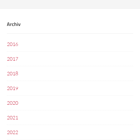
Archiv
2016
2017
2018
2019
2020
2021
2022