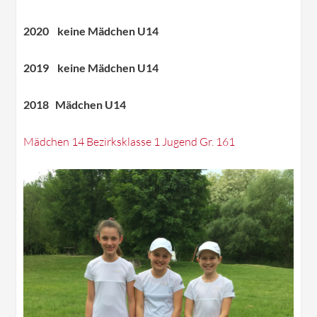
2020 keine Mädchen U14
2019 keine Mädchen U14
2
018 Mädchen U14
Mädchen 14 Bezirksklasse 1 Jugend Gr. 161