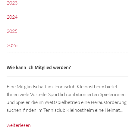
2023
2024
2025
2026
Wie kann ich Mitglied werden?
Eine Mitgliedschaft im Tennisclub Kleinostheim bietet
Ihnen viele Vorteile. Sportlich ambitionierten Spielerinnen
und Spieler, die im Wettspielbetrieb eine Herausforderung
suchen, finden im Tennisclub Kleinostheim eine Heimat...
weiterlesen