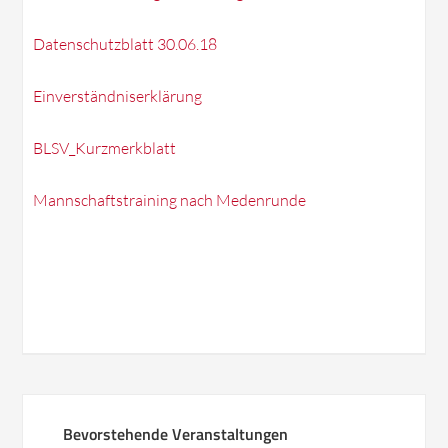
Datenschutzblatt 30.06.18
Einverständniserklärung
BLSV_Kurzmerkblatt
Mannschaftstraining nach Medenrunde
Bevorstehende Veranstaltungen