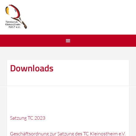
Downloads
Satzung TC 2023
Geschäftsordnung zur Satzung des TC Kleinostheim e.V.