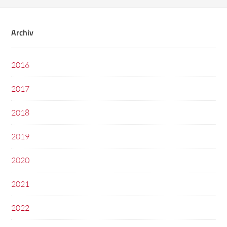
Archiv
2016
2017
2018
2019
2020
2021
2022