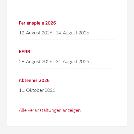
Ferienspiele 2026
12. August 2026
-
14. August 2026
KERB
29. August 2026
-
31. August 2026
Abtennis 2026
11. Oktober 2026
Alle Veranstaltungen anzeigen