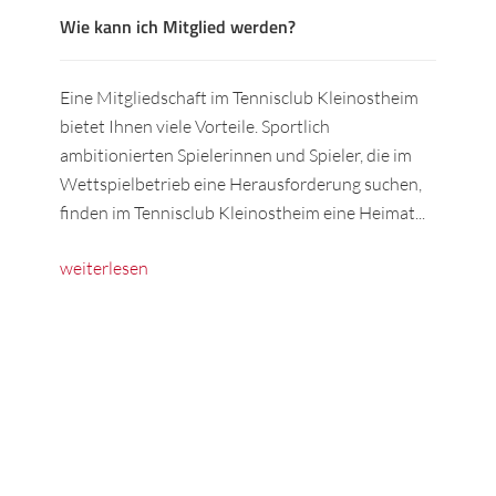
Wie kann ich Mitglied werden?
Eine Mitgliedschaft im Tennisclub Kleinostheim
bietet Ihnen viele Vorteile. Sportlich
ambitionierten Spielerinnen und Spieler, die im
Wettspielbetrieb eine Herausforderung suchen,
finden im Tennisclub Kleinostheim eine Heimat...
weiterlesen