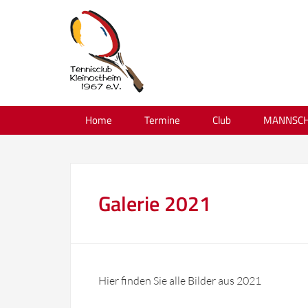
Home
Termine
Club
MANNSCH
Galerie 2021
Hier finden Sie alle Bilder aus 2021