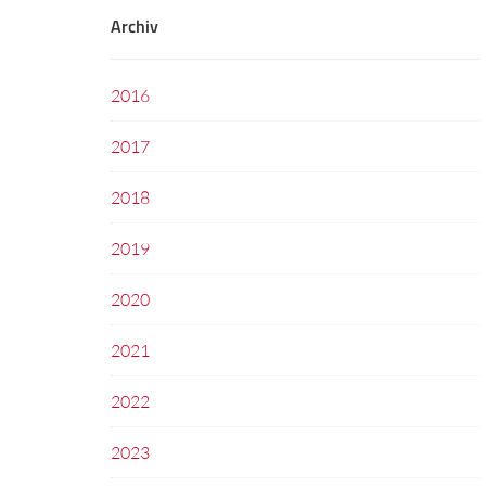
Archiv
2016
2017
2018
2019
2020
2021
2022
2023