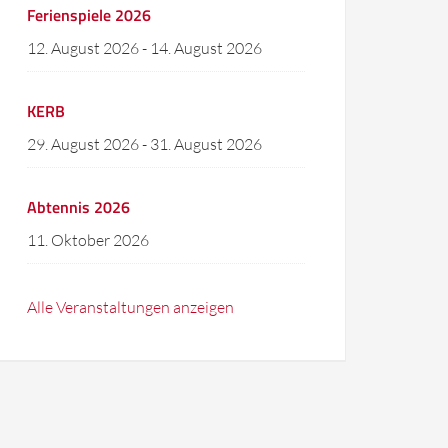
Ferienspiele 2026
12. August 2026
-
14. August 2026
KERB
29. August 2026
-
31. August 2026
Abtennis 2026
11. Oktober 2026
Alle Veranstaltungen anzeigen