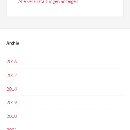
Alle Veranstaltungen anzeigen
Archiv
2016
2017
2018
2019
2020
2021