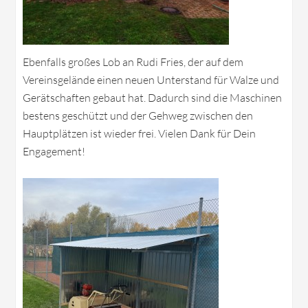
Ebenfalls großes Lob an Rudi Fries, der auf dem
Vereinsgelände einen neuen Unterstand für Walze und
Gerätschaften gebaut hat. Dadurch sind die Maschinen
bestens geschützt und der Gehweg zwischen den
Hauptplätzen ist wieder frei. Vielen Dank für Dein
Engagement!