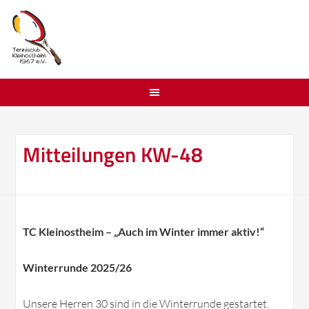
Mitteilungen KW-48
TC Kleinostheim – „Auch im Winter immer aktiv!“
Winterrunde 2025/26
Unsere Herren 30 sind in die Winterrunde gestartet.