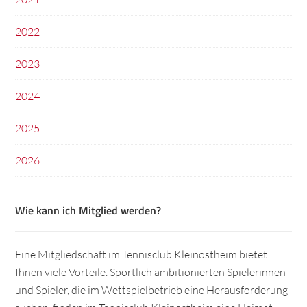
2022
2023
2024
2025
2026
Wie kann ich Mitglied werden?
Eine Mitgliedschaft im Tennisclub Kleinostheim bietet
Ihnen viele Vorteile. Sportlich ambitionierten Spielerinnen
und Spieler, die im Wettspielbetrieb eine Herausforderung