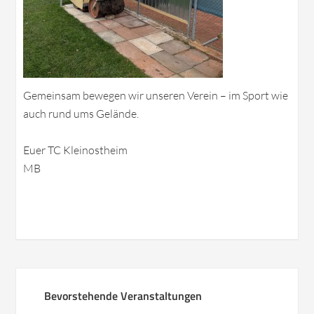
Gemeinsam bewegen wir unseren Verein – im Sport wie
auch rund ums Gelände.
Euer TC Kleinostheim
MB
Bevorstehende Veranstaltungen