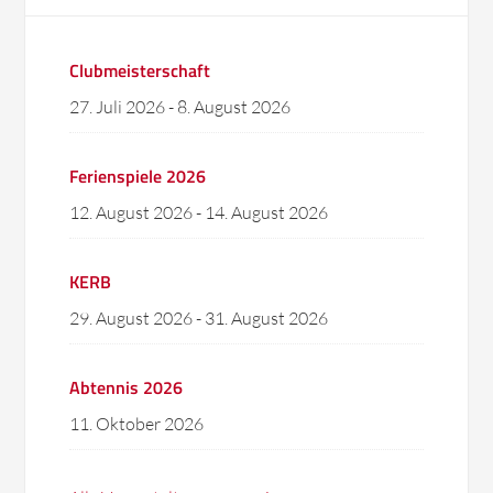
Clubmeisterschaft
27. Juli 2026
-
8. August 2026
Ferienspiele 2026
12. August 2026
-
14. August 2026
KERB
29. August 2026
-
31. August 2026
Abtennis 2026
11. Oktober 2026