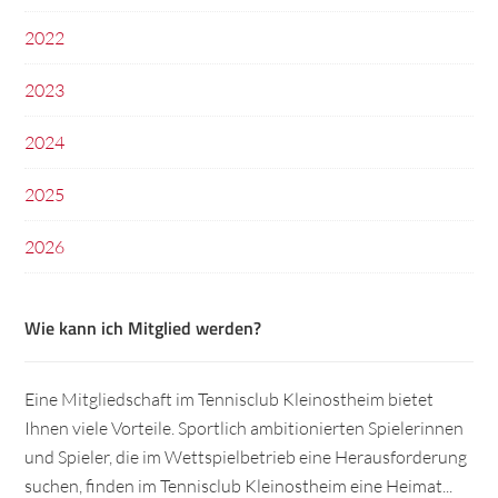
2022
2023
2024
2025
2026
Wie kann ich Mitglied werden?
Eine Mitgliedschaft im Tennisclub Kleinostheim bietet
Ihnen viele Vorteile. Sportlich ambitionierten Spielerinnen
und Spieler, die im Wettspielbetrieb eine Herausforderung
suchen, finden im Tennisclub Kleinostheim eine Heimat...