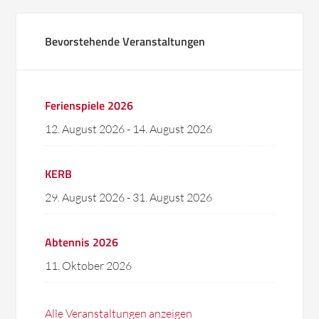
Bevorstehende Veranstaltungen
Ferienspiele 2026
12. August 2026
-
14. August 2026
KERB
29. August 2026
-
31. August 2026
Abtennis 2026
11. Oktober 2026
Alle Veranstaltungen anzeigen