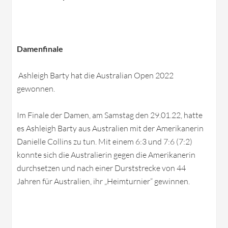
Damenfinale
Ashleigh Barty hat die Australian Open 2022
gewonnen.
Im Finale der Damen, am Samstag den 29.01.22, hatte
es Ashleigh Barty aus Australien mit der Amerikanerin
Danielle Collins zu tun. Mit einem 6:3 und 7:6 (7:2)
konnte sich die Australierin gegen die Amerikanerin
durchsetzen und nach einer Durststrecke von 44
Jahren für Australien, ihr „Heimturnier“ gewinnen.