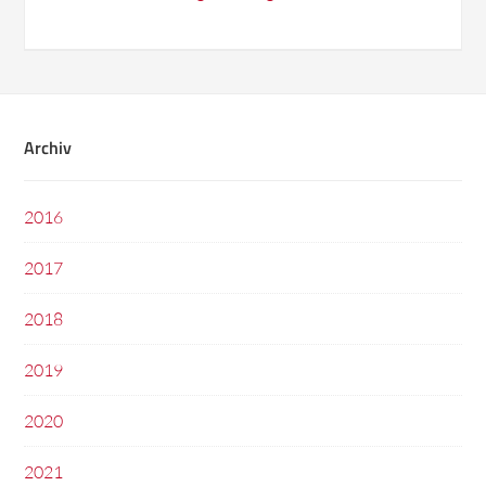
Archiv
2016
2017
2018
2019
2020
2021