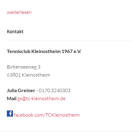
weiterlesen
Kontakt
Tennisclub Kleinostheim 1967 e.V.
Birkenseeweg 3
63801 Kleinostheim
Julia Greiner
- 0170.3240303
Mail
gs@tc-kleinostheim.de
facebook.com/TCKleinostheim