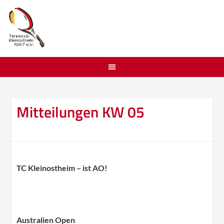
Mitteilungen KW 05
TC Kleinostheim – ist AO!
Australien Open