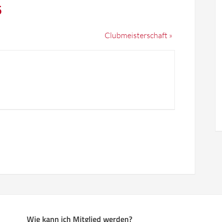
6
Clubmeisterschaft
»
Wie kann ich Mitglied werden?