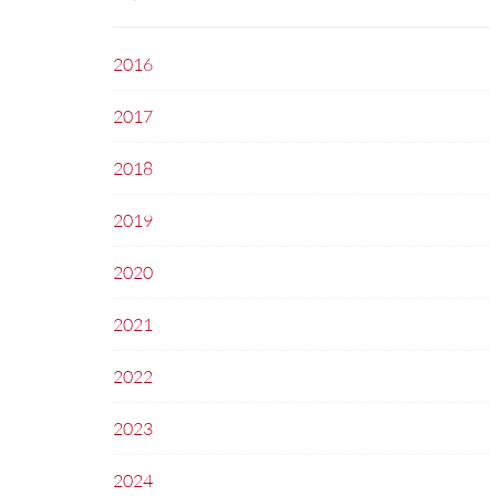
2016
2017
2018
2019
2020
2021
2022
2023
2024