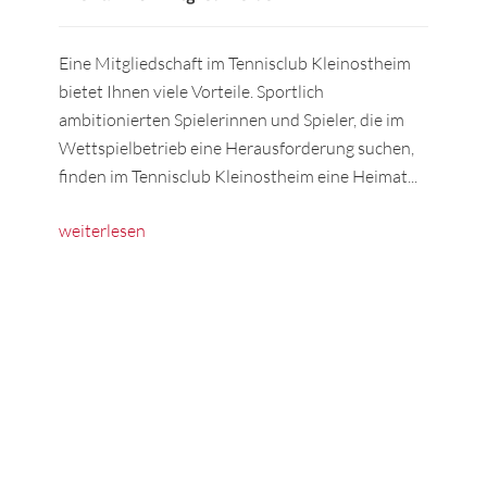
Eine Mitgliedschaft im Tennisclub Kleinostheim
bietet Ihnen viele Vorteile. Sportlich
ambitionierten Spielerinnen und Spieler, die im
Wettspielbetrieb eine Herausforderung suchen,
finden im Tennisclub Kleinostheim eine Heimat...
weiterlesen