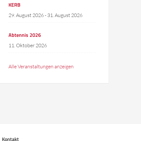
KERB
29. August 2026
-
31. August 2026
Abtennis 2026
11. Oktober 2026
Alle Veranstaltungen anzeigen
Kontakt