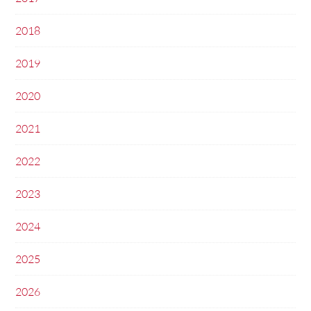
2018
2019
2020
2021
2022
2023
2024
2025
2026