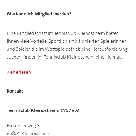
Wie kann ich Mitglied werden?
Eine Mitgliedschaft im Tennisclub Kleinostheim bietet
Ihnen viele Vorteile. Sportlich ambitionierten Spielerinnen
und Spieler, die im Wettspielbetrieb eine Herausforderung
suchen, finden im Tennisclub Kleinostheim eine Heimat...
weiterlesen
Kontakt
Tennisclub Kleinostheim 1967 e.V.
Birkenseeweg 3
63801 Kleinostheim