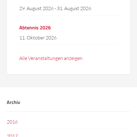
29. August 2026
-
31. August 2026
Abtennis 2026
11. Oktober 2026
Alle Veranstaltungen anzeigen
Archiv
2016
2017