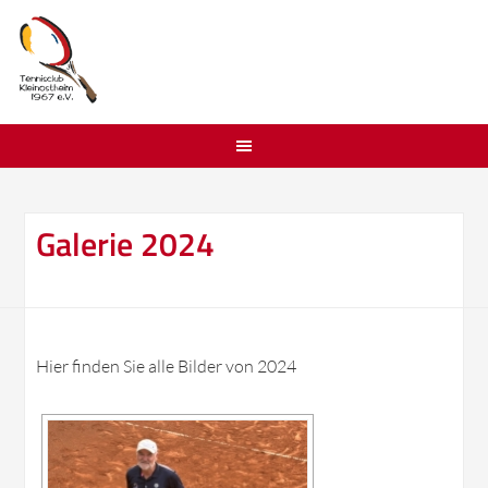
Galerie 2024
Hier finden Sie alle Bilder von 2024