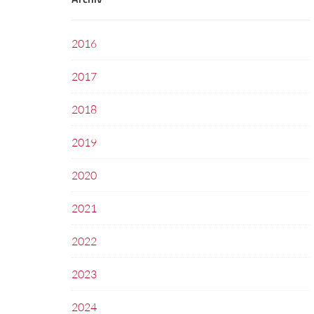
2016
2017
2018
2019
2020
2021
2022
2023
2024