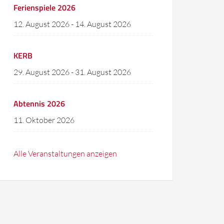
Ferienspiele 2026
12. August 2026
-
14. August 2026
KERB
29. August 2026
-
31. August 2026
Abtennis 2026
11. Oktober 2026
Alle Veranstaltungen anzeigen