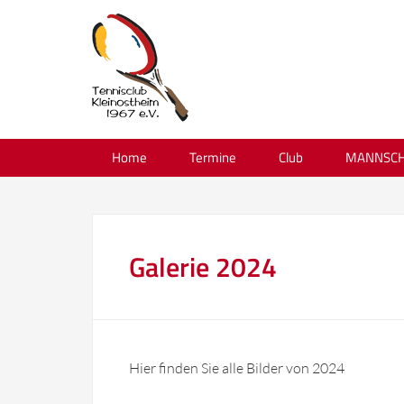
Home
Termine
Club
MANNSCH
Galerie 2024
Hier finden Sie alle Bilder von 2024