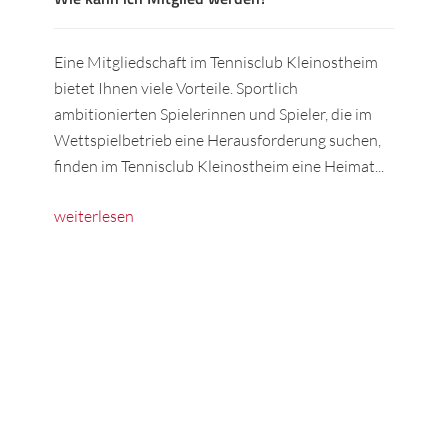
Eine Mitgliedschaft im Tennisclub Kleinostheim
bietet Ihnen viele Vorteile. Sportlich
ambitionierten Spielerinnen und Spieler, die im
Wettspielbetrieb eine Herausforderung suchen,
finden im Tennisclub Kleinostheim eine Heimat...
weiterlesen