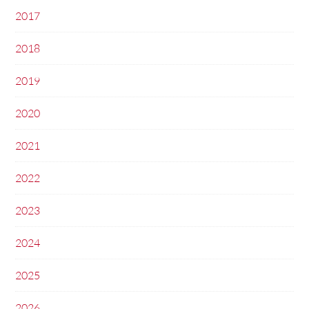
2017
2018
2019
2020
2021
2022
2023
2024
2025
2026