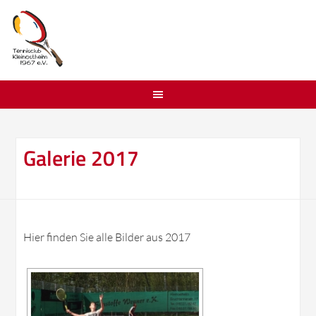
Galerie 2017
Hier finden Sie alle Bilder aus 2017