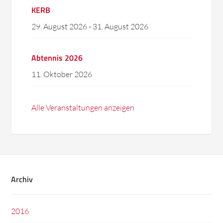
KERB
29. August 2026
-
31. August 2026
Abtennis 2026
11. Oktober 2026
Alle Veranstaltungen anzeigen
Archiv
2016