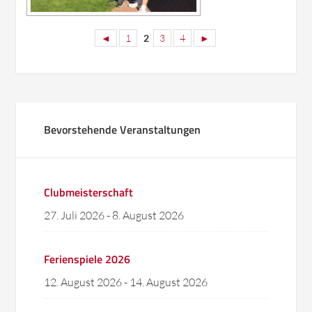
◄
1
2
3
4
►
Bevorstehende Veranstaltungen
Clubmeisterschaft
27. Juli 2026
-
8. August 2026
Ferienspiele 2026
12. August 2026
-
14. August 2026