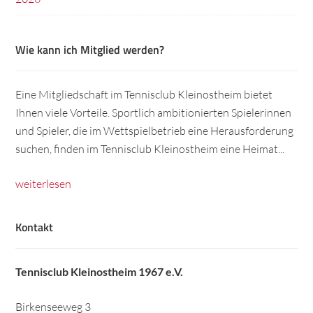
Wie kann ich Mitglied werden?
Eine Mitgliedschaft im Tennisclub Kleinostheim bietet
Ihnen viele Vorteile. Sportlich ambitionierten Spielerinnen
und Spieler, die im Wettspielbetrieb eine Herausforderung
suchen, finden im Tennisclub Kleinostheim eine Heimat...
weiterlesen
Kontakt
Tennisclub Kleinostheim 1967 e.V.
Birkenseeweg 3